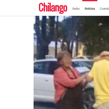
Radio
Noticias
Comid