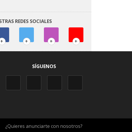
STRAS REDES SOCIALES
+
+
+
+
SÍGUENOS
¿Quieres anunciarte con nosotros?