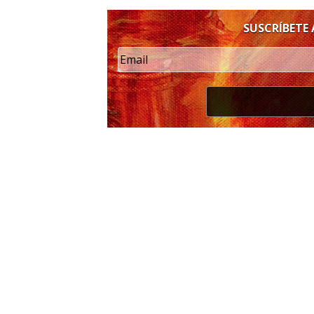
SUSCRÍBETE