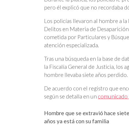
pero él explicó que no recordaba dón
Los policías llevaron al hombre a la
Delitos en Materia de Desaparición
cometida por Particulares y Búsqu
atención especializada.
Tras una búsqueda en la base de dat
la Fiscalía General de Justicia, los
hombre llevaba siete años perdido.
De acuerdo con el registro que enco
según se detalla en un
comunicado
Hombre que se extravió hace siet
años ya está con su familia