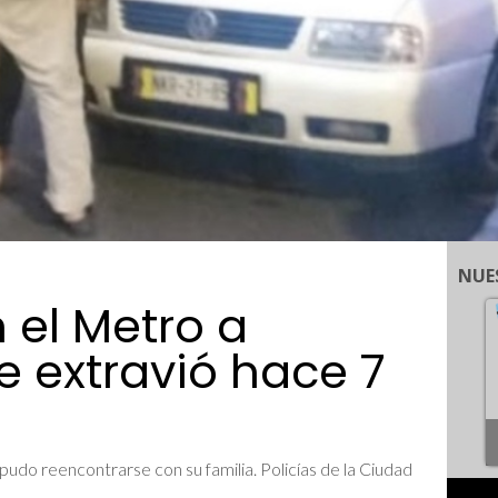
NUE
 el Metro a
 extravió hace 7
udo reencontrarse con su familia. Policías de la Ciudad