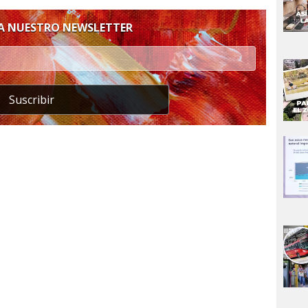
 A NUESTRO NEWSLETTER
Suscribir