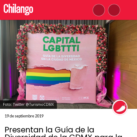
Foto: Twitter @TurismoCDMX
19 de septiembre 2019
Presentan la Guía de la