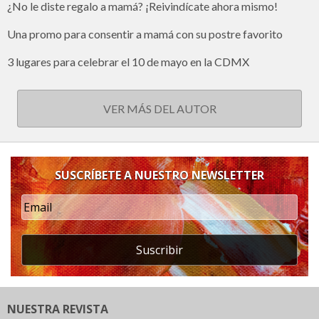
¿No le diste regalo a mamá? ¡Reivindícate ahora mismo!
Una promo para consentir a mamá con su postre favorito
3 lugares para celebrar el 10 de mayo en la CDMX
VER MÁS DEL AUTOR
SUSCRÍBETE A NUESTRO NEWSLETTER
Suscribir
NUESTRA REVISTA