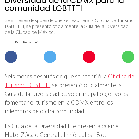
Diversidad de la CDMX para la
comunidad LGBTTTI
Seis meses después de que se reabriera la Oficina de Turismo
LGBTTTI, se presentó oficialmente la Guía de la Diversidad
de la Ciudad de México.
Por: Redacción
Seis meses después de que se reabrió la
Oficina de
Turismo LGBTTTI
, se presentó oficialmente la
Guía de la Diversidad, cuyo principal objetivo es
fomentar el turismo en la CDMX entre los
miembros de dicha comunidad.
La Guía de la Diversidad fue presentada en el
Hotel Zócalo Central el miércoles 18 de