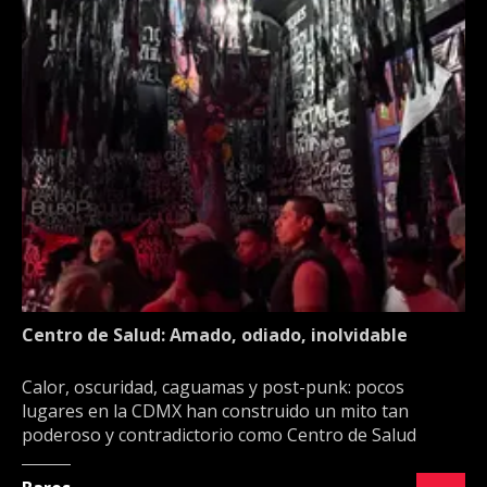
Centro de Salud: Amado, odiado, inolvidable
Calor, oscuridad, caguamas y post-punk: pocos
lugares en la CDMX han construido un mito tan
poderoso y contradictorio como Centro de Salud