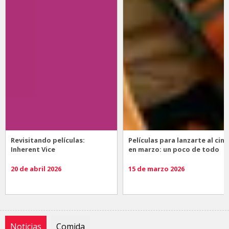
Revisitando películas:
Películas para lanzarte al cine
Inherent Vice
en marzo: un poco de todo
20 de abril 2026
15 de marzo 2026
Noticias
Comida