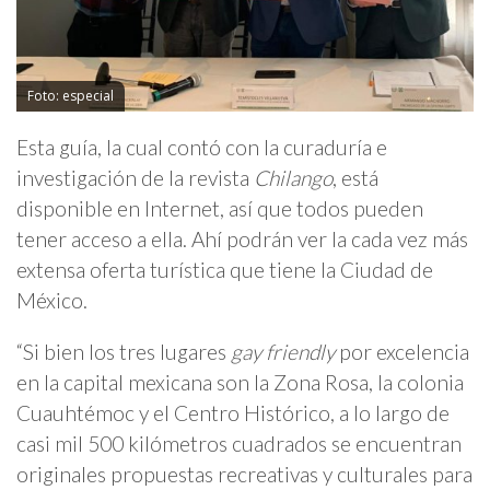
Foto: especial
Esta guía, la cual contó con la curaduría e
investigación de la revista
Chilango
, está
disponible en Internet, así que todos pueden
tener acceso a ella. Ahí podrán ver la cada vez más
extensa oferta turística que tiene la Ciudad de
México.
“Si bien los tres lugares
gay friendly
por excelencia
en la capital mexicana son la Zona Rosa, la colonia
Cuauhtémoc y el Centro Histórico, a lo largo de
casi mil 500 kilómetros cuadrados se encuentran
originales propuestas recreativas y culturales para