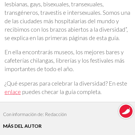
lesbianas, gays, bisexuales, transexuales,
transgéneros, travestis e intersexuales. Somos una
de las ciudades más hospitalarias del mundo y
recibimos con los brazos abiertos a la diversidad”,
se explica en las primeras páginas de esta guía.
En ella encontrarás museos, los mejores bares y
cafeterías chilangas, librerías y los festivales más
importantes de todo el año.
¿Qué esperas para celebrar la diversidad? En este
enlace
puedes checar la guía completa.
Con información de: Redacción
MÁS DEL AUTOR