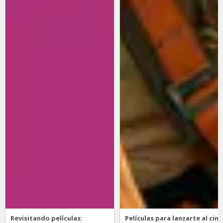
Revisitando películas:
Películas para lanzarte al cine