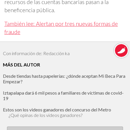
recursos de las cuentas bancarias pasan a la
beneficencia pública.
También lee: Alertan por tres nuevas formas de
fraude
Con información de: Redacción ka
MÁS DEL AUTOR
Desde tiendas hasta papelerías: ¿dónde aceptan Mi Beca Para
Empezar?
Iztapalapa dará 6 mil pesos a familiares de víctimas de covid-
19
Estos son los videos ganadores del concurso del Metro
¿Qué opinas de los videos ganadores?