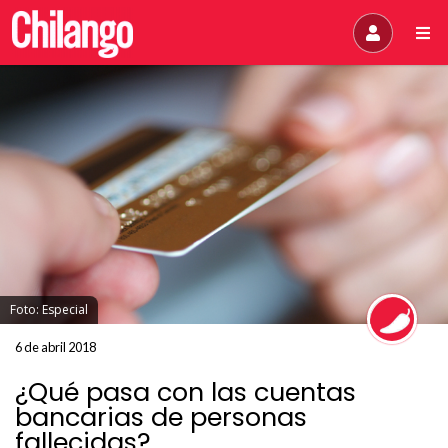
Foto: Especial
6 de abril 2018
¿Qué pasa con las cuentas
bancarias de personas
fallecidas?