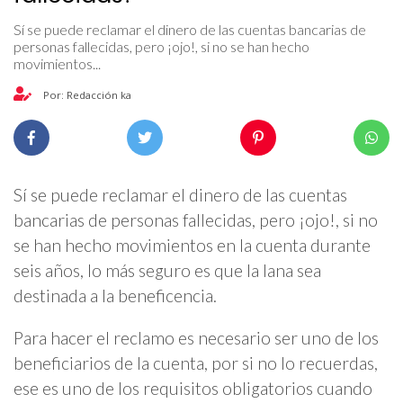
Sí se puede reclamar el dinero de las cuentas bancarias de
personas fallecidas, pero ¡ojo!, si no se han hecho
movimientos...
Por: Redacción ka
Sí se puede reclamar el dinero de las cuentas
bancarias de personas fallecidas, pero ¡ojo!, si no
se han hecho movimientos en la cuenta durante
seis años, lo más seguro es que la lana sea
destinada a la beneficencia.
Para hacer el reclamo es necesario ser uno de los
beneficiarios de la cuenta, por si no lo recuerdas,
ese es uno de los requisitos obligatorios cuando