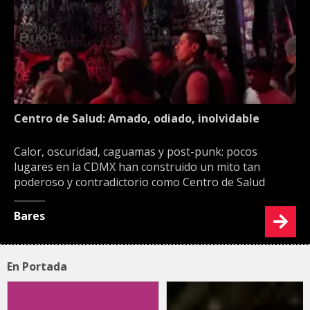
Centro de Salud: Amado, odiado, inolvidable
Calor, oscuridad, caguamas y post-punk: pocos
lugares en la CDMX han construido un mito tan
poderoso y contradictorio como Centro de Salud
Bares
En Portada