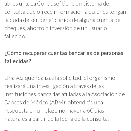
abres una. La Condusef tiene un sistema de
consulta que ofrece información a quienes tengan
la duda de ser beneficiarios de alguna cuenta de
cheques, ahorro o inversión de un usuario
fallecido.
¿Cómo recuperar cuentas bancarias de personas
fallecidas?
Una vez que realizas la solicitud, el organismo
realizará una investigación a través de las
instituciones bancarias afiliadas a la Asociación de
Bancos de México (ABM); obtendrás una
respuesta en un plazo no mayor a 60 días
naturales a partir de la fecha de la consulta.