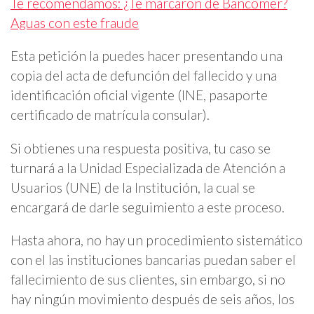
Te recomendamos: ¿Te marcaron de Bancomer?
Aguas con este fraude
Esta petición la puedes hacer presentando una
copia del acta de defunción del fallecido y una
identificación oficial vigente (INE, pasaporte
certificado de matrícula consular).
Si obtienes una respuesta positiva, tu caso se
turnará a la Unidad Especializada de Atención a
Usuarios (UNE) de la Institución, la cual se
encargará de darle seguimiento a este proceso.
Hasta ahora, no hay un procedimiento sistemático
con el las instituciones bancarias puedan saber el
fallecimiento de sus clientes, sin embargo, si no
hay ningún movimiento después de seis años, los