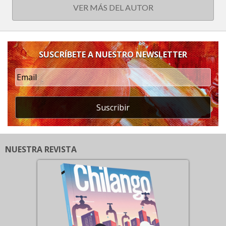
VER MÁS DEL AUTOR
SUSCRÍBETE A NUESTRO NEWSLETTER
Suscribir
NUESTRA REVISTA