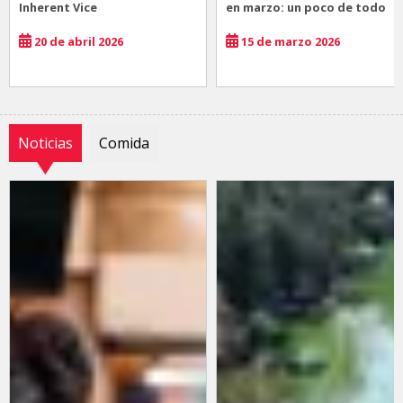
Inherent Vice
en marzo: un poco de todo
20 de abril 2026
15 de marzo 2026
Noticias
Comida