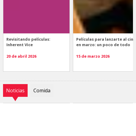
Revisitando películas:
Películas para lanzarte al cine
Inherent Vice
en marzo: un poco de todo
20 de abril 2026
15 de marzo 2026
Noticias
Comida