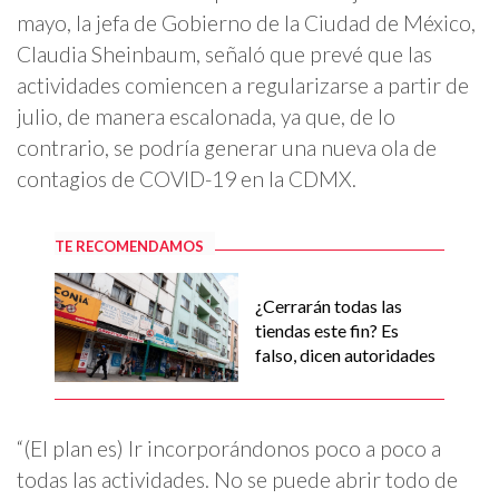
mayo, la jefa de Gobierno de la Ciudad de México,
Claudia Sheinbaum, señaló que prevé que las
actividades comiencen a regularizarse a partir de
julio, de manera escalonada, ya que, de lo
contrario, se podría generar una nueva ola de
contagios de COVID-19 en la CDMX.
TE RECOMENDAMOS
¿Cerrarán todas las
tiendas este fin? Es
falso, dicen autoridades
“(El plan es) Ir incorporándonos poco a poco a
todas las actividades. No se puede abrir todo de