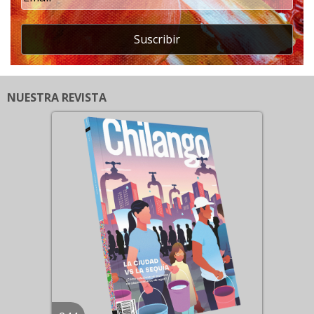
Suscribir
NUESTRA REVISTA