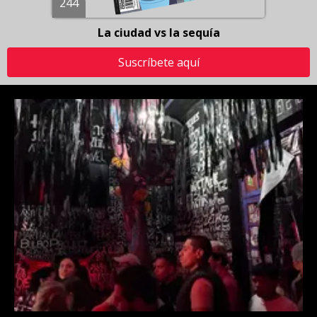
244
La ciudad vs la sequía
Suscríbete aquí