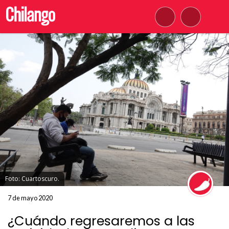
Foto: Cuartoscuro.
7 de mayo 2020
¿Cuándo regresaremos a las