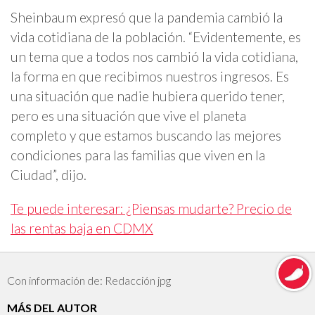
Sheinbaum expresó que la pandemia cambió la
vida cotidiana de la población. “Evidentemente, es
un tema que a todos nos cambió la vida cotidiana,
la forma en que recibimos nuestros ingresos. Es
una situación que nadie hubiera querido tener,
pero es una situación que vive el planeta
completo y que estamos buscando las mejores
condiciones para las familias que viven en la
Ciudad”, dijo.
Te puede interesar: ¿Piensas mudarte? Precio de
las rentas baja en CDMX
Con información de: Redacción jpg
MÁS DEL AUTOR