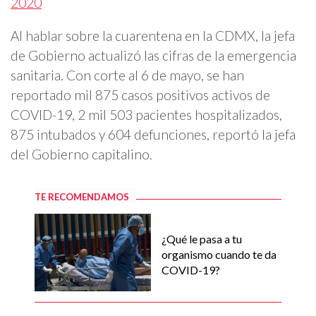
2020
Al hablar sobre la cuarentena en la CDMX, la jefa
de Gobierno actualizó las cifras de la emergencia
sanitaria. Con corte al 6 de mayo, se han
reportado mil 875 casos positivos activos de
COVID-19, 2 mil 503 pacientes hospitalizados,
875 intubados y 604 defunciones, reportó la jefa
del Gobierno capitalino.
TE RECOMENDAMOS
¿Qué le pasa a tu
organismo cuando te da
COVID-19?