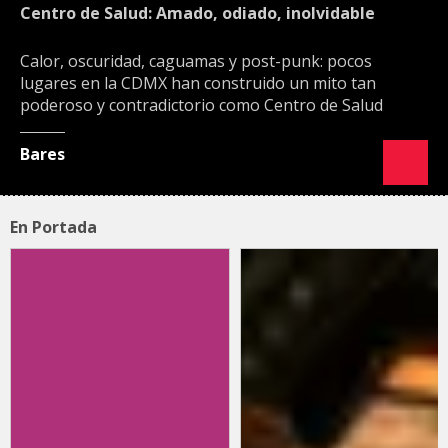
Centro de Salud: Amado, odiado, inolvidable
Calor, oscuridad, caguamas y post-punk: pocos
lugares en la CDMX han construido un mito tan
poderoso y contradictorio como Centro de Salud
Bares
En Portada