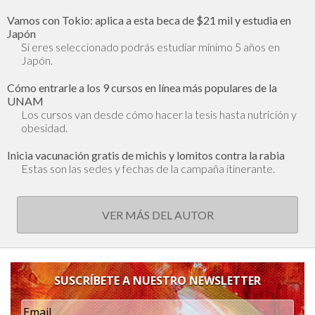
Vamos con Tokio: aplica a esta beca de $21 mil y estudia en
Japón
Si eres seleccionado podrás estudiar mínimo 5 años en
Japón.
Cómo entrarle a los 9 cursos en línea más populares de la
UNAM
Los cursos van desde cómo hacer la tesis hasta nutrición y
obesidad.
Inicia vacunación gratis de michis y lomitos contra la rabia
Estas son las sedes y fechas de la campaña itinerante.
VER MÁS DEL AUTOR
SUSCRÍBETE A NUESTRO NEWSLETTER