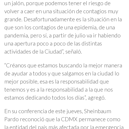
un jalón, porque podemos tener el riesgo de
volver a caer en una situación de contagios muy
grande. Desafortunadamente es la situación en la
que son los contagios de una epidemia, de una
pandemia, pero sí, a partir de julio va ir habiendo
una apertura poco a poco de las distintas
actividades de la Ciudad”, señaló.
“Créanos que estamos buscando la mejor manera
de ayudar a todos y que salgamos en la ciudad lo
mejor posible, esa es la responsabilidad que
tenemos y es a la responsabilidad a la que nos
estamos dedicando todos los días”, agregó.
En su conferencia de este jueves, Sheinbaum
Pardo reconoció que la CDMX permanece como
la entidad del país más afectada por la emergencia