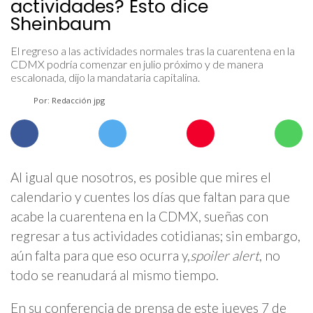
actividades? Esto dice
Sheinbaum
El regreso a las actividades normales tras la cuarentena en la
CDMX podría comenzar en julio próximo y de manera
escalonada, dijo la mandataria capitalina.
Por: Redacción jpg
Al igual que nosotros, es posible que mires el
calendario y cuentes los días que faltan para que
acabe la cuarentena en la CDMX, sueñas con
regresar a tus actividades cotidianas; sin embargo,
aún falta para que eso ocurra y,
spoiler alert
, no
todo se reanudará al mismo tiempo.
En su conferencia de prensa de este jueves 7 de