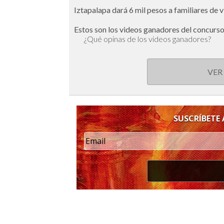
Iztapalapa dará 6 mil pesos a familiares de 
Estos son los videos ganadores del concurs
¿Qué opinas de los videos ganadores?
VER
SUSCRÍBETE