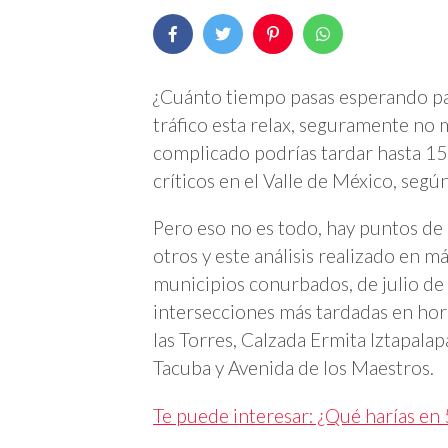
¿Cuánto tiempo pasas esperando par
tráfico esta relax, seguramente no
complicado podrías tardar hasta 15 
críticos en el Valle de México, según
Pero eso no es todo, hay puntos de 
otros y este análisis realizado en 
municipios conurbados, de julio de 
intersecciones más tardadas en hor
las Torres, Calzada Ermita Iztapalap
Tacuba y Avenida de los Maestros.
Te puede interesar: ¿Qué harías en 