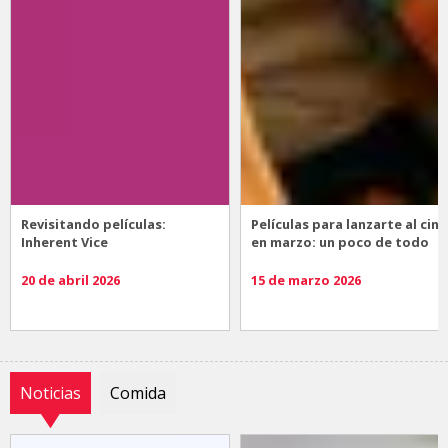
Revisitando películas:
Películas para lanzarte al cine
Inherent Vice
en marzo: un poco de todo
20 de abril 2026
15 de marzo 2026
Noticias
Comida