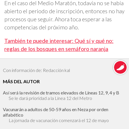
En el caso del Medio Maratón, todavía no se había
abierto el periodo de inscripción, entonces no hay
procesos que seguir. Ahora toca esperar a las
competencias del próximo año.
También te puede interesar: Qué sí y qué no:
reglas de los bosques en semáforo naranja
Con información de: Redacción kal
MÁS DEL AUTOR
Así será la revisión de tramos elevados de Líneas 12, 9, 4 y B
Se le dará prioridad a la Línea 12 del Metro
Vacunarán a adultos de 50-59 años en Neza por orden
alfabético
La jornada de vacunación comenzará el 12 de mayo