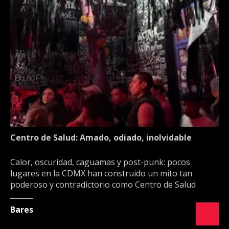
Centro de Salud: Amado, odiado, inolvidable
Calor, oscuridad, caguamas y post-punk: pocos
lugares en la CDMX han construido un mito tan
poderoso y contradictorio como Centro de Salud
Bares