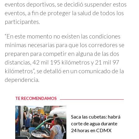
eventos deportivos, se decidió suspender estos
eventos, a fin de proteger la salud de todos los
participantes.
“En este momento no existen las condiciones
mínimas necesarias para que los corredores se
preparen para competir en alguna de las dos
distancias, 42 mil 195 kilómetros y 21 mil 97
kilómetros”, se detalló en un comunicado de la
dependencia.
TE RECOMENDAMOS
Saca las cubetas: habrá
corte de agua durante
24 horas en CDMX