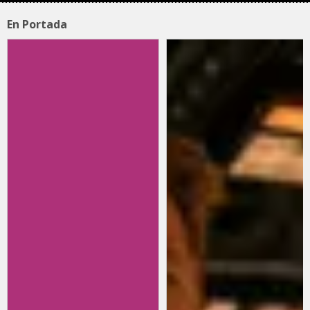
En Portada