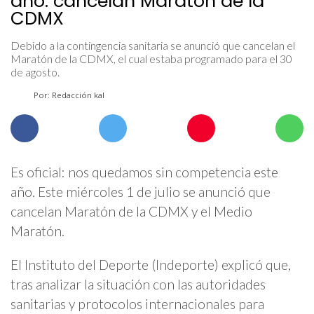
año: cancelan Maratón de la
CDMX
Debido a la contingencia sanitaria se anunció que cancelan el
Maratón de la CDMX, el cual estaba programado para el 30
de agosto.
Por: Redacción kal
Es oficial: nos quedamos sin competencia este
año. Este miércoles 1 de julio se anunció que
cancelan Maratón de la CDMX y el Medio
Maratón.
El Instituto del Deporte (Indeporte) explicó que,
tras analizar la situación con las autoridades
sanitarias y protocolos internacionales para