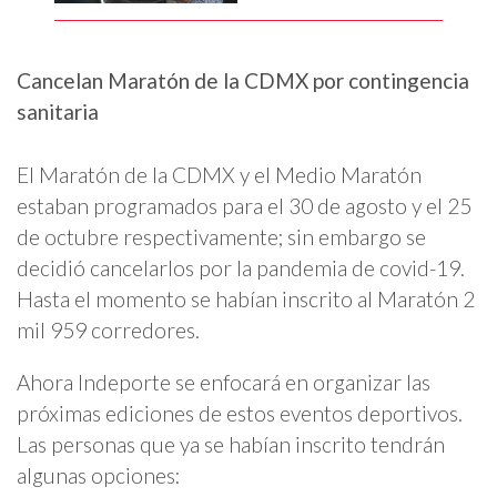
Cancelan Maratón de la CDMX por contingencia
sanitaria
El Maratón de la CDMX y el Medio Maratón
estaban programados para el 30 de agosto y el 25
de octubre respectivamente; sin embargo se
decidió cancelarlos por la pandemia de covid-19.
Hasta el momento se habían inscrito al Maratón 2
mil 959 corredores.
Ahora Indeporte se enfocará en organizar las
próximas ediciones de estos eventos deportivos.
Las personas que ya se habían inscrito tendrán
algunas opciones: