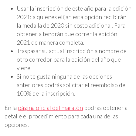
Usar la inscripción de este año para la edición
2021: a quienes elijan esta opción recibirán
la medalla de 2020 sin costo adicional. Para
obtenerla tendrán que correr la edición
2021 de manera completa.
Traspasar su actual inscripción a nombre de
otro corredor para la edición del año que
viene.
Si no te gusta ninguna de las opciones
anteriores podrás solicitar el reembolso del
100% de la inscripción.
En la
página oficial del maratón
podrás obtener a
detalle el procedimiento para cada una de las
opciones.