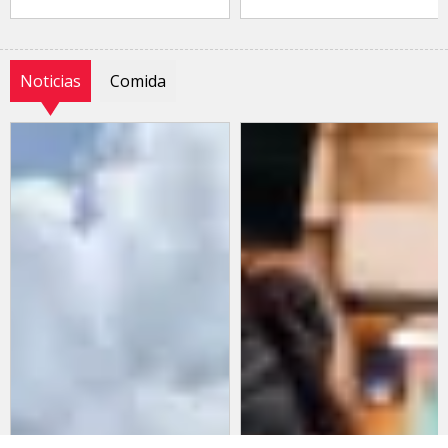
Noticias
Comida