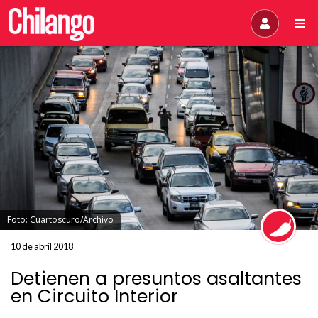
Foto: Cuartoscuro/Archivo
10 de abril 2018
Detienen a presuntos asaltantes
en Circuito Interior