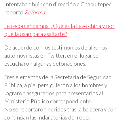
intentaban huir con dirección a Chapultepec,
reportó
Reforma
.
Te recomendamos: ¿Qué es la llave china y por
qué la usan para asaltarte?
De acuerdo con los testimonios de algunos
automovilistas en Twitter, en el lugar se
escucharon algunas detonaciones.
Tres elementos de la Secretaría de Seguridad
Pública, a pie, persiguieron a los hombres y
lograron asegurarlos para presentarlos al
Ministerio Público correspondiente.
No se reportaron heridos tras la balacera y aún
continúan las indagatorias del robo.