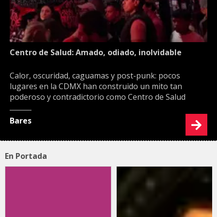
Centro de Salud: Amado, odiado, inolvidable
Calor, oscuridad, caguamas y post-punk: pocos
lugares en la CDMX han construido un mito tan
poderoso y contradictorio como Centro de Salud
Bares
En Portada