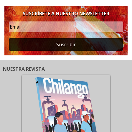
SUSCRÍBETE A NUESTRO NEWSLETTER
Suscribir
NUESTRA REVISTA