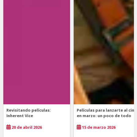
Revisitando películas:
Películas para lanzarte al cine
Inherent Vice
en marzo: un poco de todo
20 de abril 2026
15 de marzo 2026