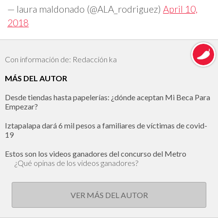
— laura maldonado (@ALA_rodriguez)
April 10,
2018
Con información de: Redacción ka
MÁS DEL AUTOR
Desde tiendas hasta papelerías: ¿dónde aceptan Mi Beca Para
Empezar?
Iztapalapa dará 6 mil pesos a familiares de víctimas de covid-
19
Estos son los videos ganadores del concurso del Metro
¿Qué opinas de los videos ganadores?
VER MÁS DEL AUTOR