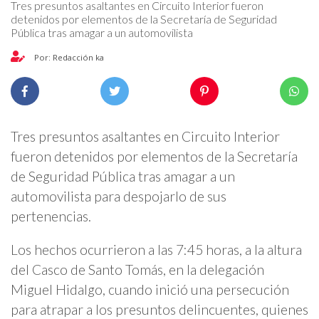
Tres presuntos asaltantes en Circuito Interior fueron
detenidos por elementos de la Secretaría de Seguridad
Pública tras amagar a un automovilista
Por: Redacción ka
Tres presuntos asaltantes en Circuito Interior
fueron detenidos por elementos de la Secretaría
de Seguridad Pública tras amagar a un
automovilista para despojarlo de sus
pertenencias.
Los hechos ocurrieron a las 7:45 horas, a la altura
del Casco de Santo Tomás, en la delegación
Miguel Hidalgo, cuando inició una persecución
para atrapar a los presuntos delincuentes, quienes