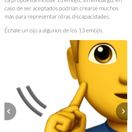
caso de ser aceptados podrían crearse muchos
más para representar otras discapacidades.
Échale un ojo a algunos de los 13 emojis.