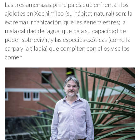
Las tres amenazas principales que enfrentan los
ajolotes en Xochimilco (su hábitat natural) son: la
extrema urbanización, que les genera estrés; la
mala calidad del agua, que baja su capacidad de
poder sobrevivir; y las especies exóticas (como la
carpa y la tilapia) que compiten con ellos y se los
comen.