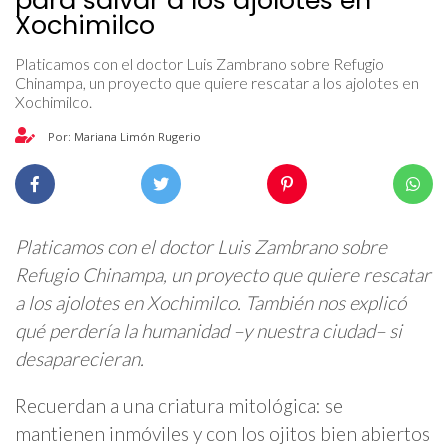
Xochimilco
Platicamos con el doctor Luis Zambrano sobre Refugio
Chinampa, un proyecto que quiere rescatar a los ajolotes en
Xochimilco.
Por: Mariana Limón Rugerio
Platicamos con el doctor Luis Zambrano sobre
Refugio Chinampa, un proyecto que quiere rescatar
a los ajolotes en Xochimilco. También nos explicó
qué perdería la humanidad –y nuestra ciudad– si
desaparecieran.
Recuerdan a una criatura mitológica: se
mantienen inmóviles y con los ojitos bien abiertos