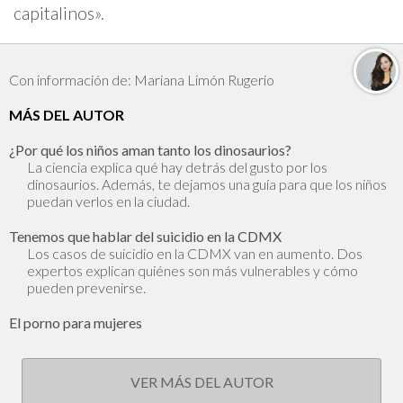
capitalinos».
Con información de: Mariana Limón Rugerio
MÁS DEL AUTOR
¿Por qué los niños aman tanto los dinosaurios?
La ciencia explica qué hay detrás del gusto por los
dinosaurios. Además, te dejamos una guía para que los niños
puedan verlos en la ciudad.
Tenemos que hablar del suicidio en la CDMX
Los casos de suicidio en la CDMX van en aumento. Dos
expertos explican quiénes son más vulnerables y cómo
pueden prevenirse.
El porno para mujeres
VER MÁS DEL AUTOR