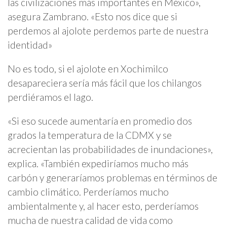
las civilizaciones más importantes en México»,
asegura Zambrano. «Esto nos dice que si
perdemos al ajolote perdemos parte de nuestra
identidad»
No es todo, si el ajolote en Xochimilco
desapareciera sería más fácil que los chilangos
perdiéramos el lago.
«Si eso sucede aumentaría en promedio dos
grados la temperatura de la CDMX y se
acrecientan las probabilidades de inundaciones»,
explica. «También expediríamos mucho más
carbón y generaríamos problemas en términos de
cambio climático. Perderíamos mucho
ambientalmente y, al hacer esto, perderíamos
mucha de nuestra calidad de vida como