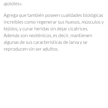
ajolotes».
Agrega que también poseen cualidades biológicas
increíbles como regenerar sus huesos, músculos y
tejidos, y curar heridas sin dejar cicatrices.
Además son neoténicos, es decir, mantienen
algunas de sus características de larva y se
reproducen sin ser adultos.