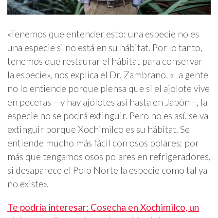
«Tenemos que entender esto: una especie no es
una especie si no está en su hábitat. Por lo tanto,
tenemos que restaurar el hábitat para conservar
la especie», nos explica el Dr. Zambrano. «La gente
no lo entiende porque piensa que si el ajolote vive
en peceras —y hay ajolotes así hasta en Japón—, la
especie no se podrá extinguir. Pero no es así, se va
extinguir porque Xochimilco es su hábitat. Se
entiende mucho más fácil con osos polares: por
más que tengamos osos polares en refrigeradores,
si desaparece el Polo Norte la especie como tal ya
no existe».
Te podría interesar: Cosecha en Xochimilco, un