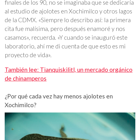
finales de los 90, no se imaginaba que se dedicaría
al estudio de ajolotes en Xochimilco y otros lagos
de la CDMX. «Siempre lo describo así: la primera
cita fue malísima, pero después enamoré y nos
casamos», recuerda. «Y cuando se inauguró este
laboratorio, ahí me di cuenta de que esto es mi
proyecto de vida».
También lee: Tianquiskilitl, un mercado orgánico
de chinamperos
¿Por qué cada vez hay menos ajolotes en
Xochimilco?