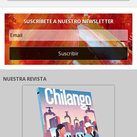
SUSCRÍBETE A NUESTRO NEWSLETTER
Suscribir
NUESTRA REVISTA