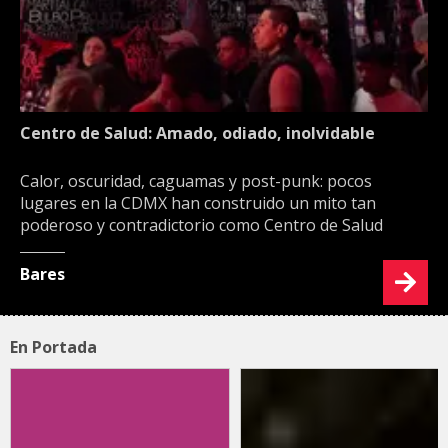
Centro de Salud: Amado, odiado, inolvidable
Calor, oscuridad, caguamas y post-punk: pocos
lugares en la CDMX han construido un mito tan
poderoso y contradictorio como Centro de Salud
Bares
En Portada