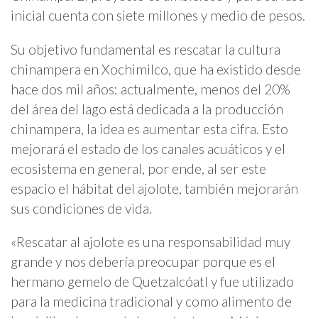
inicial cuenta con siete millones y medio de pesos.
Su objetivo fundamental es rescatar la cultura
chinampera en Xochimilco, que ha existido desde
hace dos mil años: actualmente, menos del 20%
del área del lago está dedicada a la producción
chinampera, la idea es aumentar esta cifra. Esto
mejorará el estado de los canales acuáticos y el
ecosistema en general, por ende, al ser este
espacio el hábitat del ajolote, también mejorarán
sus condiciones de vida.
«Rescatar al ajolote es una responsabilidad muy
grande y nos debería preocupar porque es el
hermano gemelo de Quetzalcóatl y fue utilizado
para la medicina tradicional y como alimento de