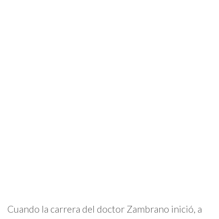
Cuando la carrera del doctor Zambrano inició, a