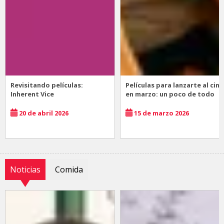
Revisitando películas:
Películas para lanzarte al cine
Inherent Vice
en marzo: un poco de todo
20 de abril 2026
15 de marzo 2026
Noticias
Comida