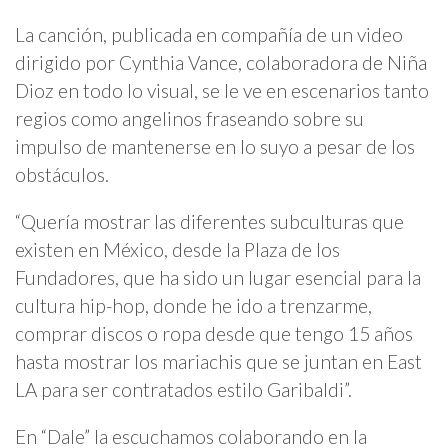
La canción, publicada en compañía de un video
dirigido por Cynthia Vance, colaboradora de Niña
Dioz en todo lo visual, se le ve en escenarios tanto
regios como angelinos fraseando sobre su
impulso de mantenerse en lo suyo a pesar de los
obstáculos.
“Quería mostrar las diferentes subculturas que
existen en México, desde la Plaza de los
Fundadores, que ha sido un lugar esencial para la
cultura hip-hop, donde he ido a trenzarme,
comprar discos o ropa desde que tengo 15 años
hasta mostrar los mariachis que se juntan en East
LA para ser contratados estilo Garibaldi”.
En “Dale” la escuchamos colaborando en la