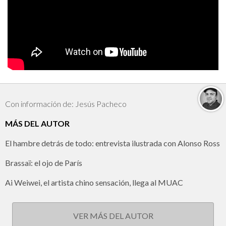
Con información de: Jesús Pacheco
MÁS DEL AUTOR
El hambre detrás de todo: entrevista ilustrada con Alonso Ross
Brassaï: el ojo de París
Ai Weiwei, el artista chino sensación, llega al MUAC
VER MÁS DEL AUTOR