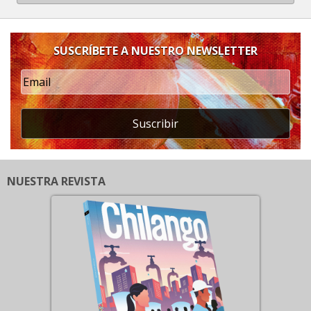
SUSCRÍBETE A NUESTRO NEWSLETTER
Suscribir
NUESTRA REVISTA