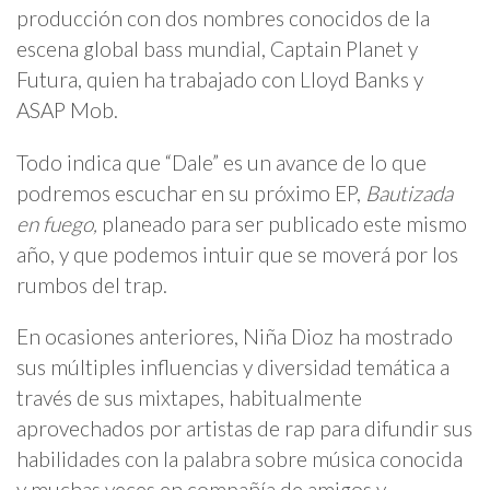
producción con dos nombres conocidos de la
escena global bass mundial, Captain Planet y
Futura, quien ha trabajado con Lloyd Banks y
ASAP Mob.
Todo indica que “Dale” es un avance de lo que
podremos escuchar en su próximo EP,
Bautizada
en fuego,
planeado para ser publicado este mismo
año, y que podemos intuir que se moverá por los
rumbos del trap.
En ocasiones anteriores, Niña Dioz ha mostrado
sus múltiples influencias y diversidad temática a
través de sus mixtapes, habitualmente
aprovechados por artistas de rap para difundir sus
habilidades con la palabra sobre música conocida
y muchas veces en compañía de amigos y