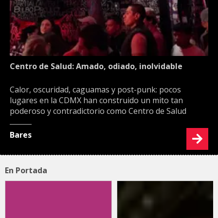
Centro de Salud: Amado, odiado, inolvidable
Calor, oscuridad, caguamas y post-punk: pocos
lugares en la CDMX han construido un mito tan
poderoso y contradictorio como Centro de Salud
Bares
En Portada