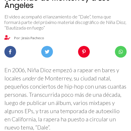
Ángeles
El video acompañó el lanzamiento de “Dale”, tema que
formará parte del próximo material discográfico de Niña Dioz,
“Bautizada en fuego”
Por: Jesús Pacheco
En 2006, Niña Dioz empezó a rapear en bares y
locales
under
de Monterrey, su ciudad natal,
pequeños conciertos de hip-hop con unas cuantas
personas. Transcurrida poco más de una década,
luego de publicar un álbum, varios mixtapes y
algunos EPs, y tras una temporada de autoexilio
en California, la rapera ha puesto a circular un
nuevo tema, “Dale”.