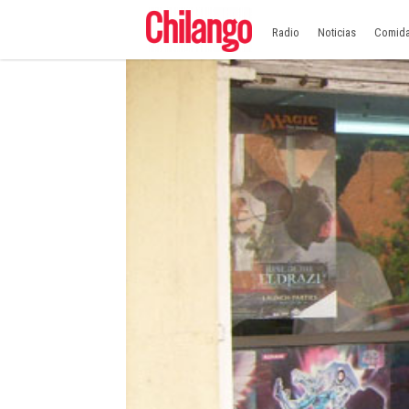
Radio
Noticias
Comid