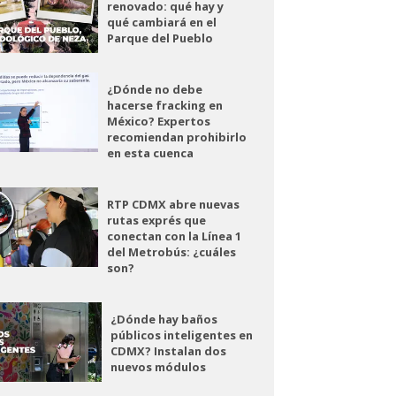
renovado: qué hay y
qué cambiará en el
Parque del Pueblo
¿Dónde no debe
hacerse fracking en
México? Expertos
recomiendan prohibirlo
en esta cuenca
RTP CDMX abre nuevas
rutas exprés que
conectan con la Línea 1
del Metrobús: ¿cuáles
son?
¿Dónde hay baños
públicos inteligentes en
CDMX? Instalan dos
nuevos módulos