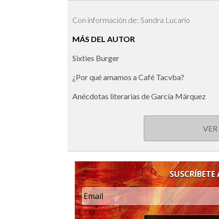
Con información de: Sandra Lucario
MÁS DEL AUTOR
Sixties Burger
¿Por qué amamos a Café Tacvba?
Anécdotas literarias de García Márquez
VER
SUSCRÍBETE