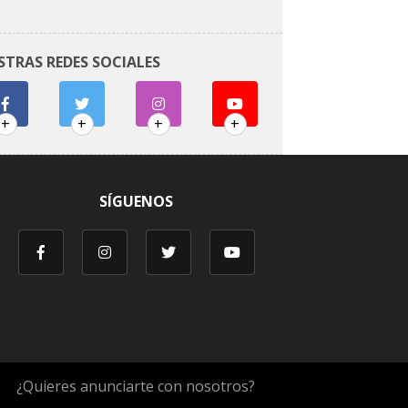
STRAS REDES SOCIALES
+
+
+
+
SÍGUENOS
¿Quieres anunciarte con nosotros?