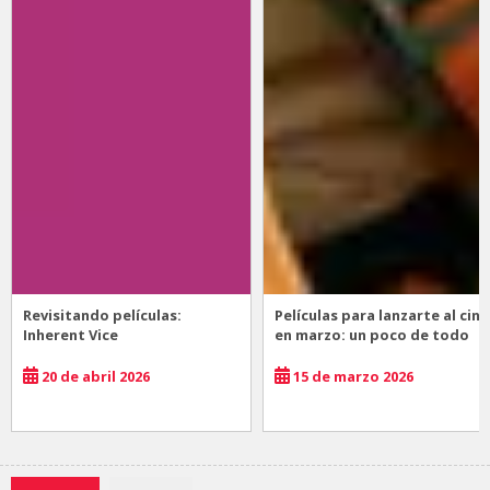
Revisitando películas:
Películas para lanzarte al cine
Inherent Vice
en marzo: un poco de todo
20 de abril 2026
15 de marzo 2026