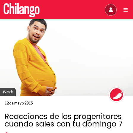
iStock
12 de mayo 2015
Reacciones de los progenitores
cuando sales con tu domingo 7