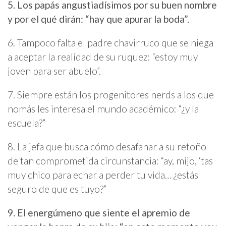
5. Los papás angustiadísimos por su buen nombre
y por el qué dirán: “hay que apurar la boda”.
6. Tampoco falta el padre chavirruco que se niega
a aceptar la realidad de su ruquez: “estoy muy
joven para ser abuelo”.
7. Siempre están los progenitores nerds a los que
nomás les interesa el mundo académico: “¿y la
escuela?”
8. La jefa que busca cómo desafanar a su retoño
de tan comprometida circunstancia: “ay, mijo, ‘tas
muy chico para echar a perder tu vida… ¿estás
seguro de que es tuyo?”
9. El energúmeno que siente el apremio de