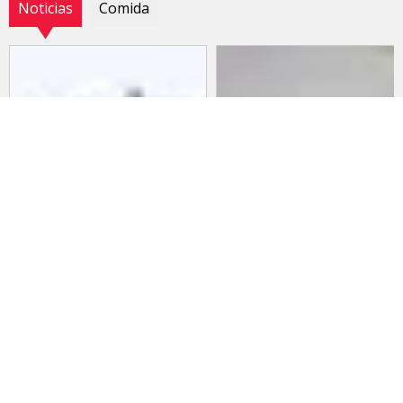
Noticias
Comida