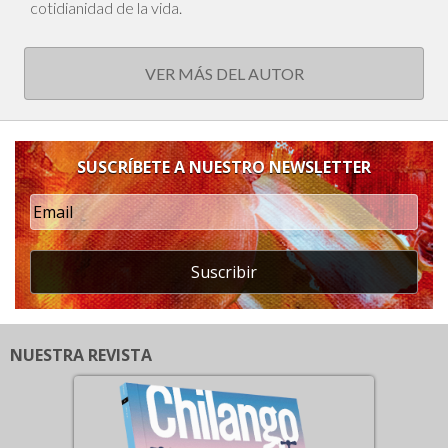
cotidianidad de la vida.
VER MÁS DEL AUTOR
SUSCRÍBETE A NUESTRO NEWSLETTER
Suscribir
NUESTRA REVISTA