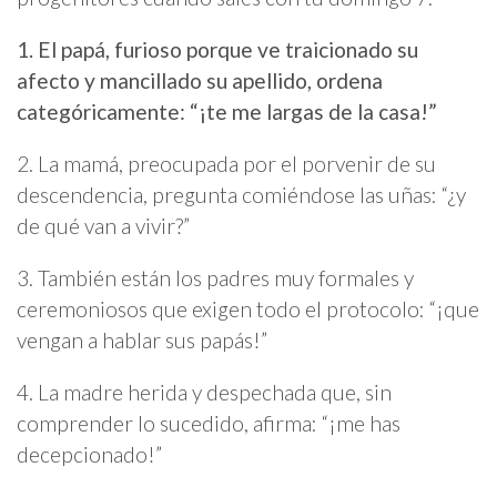
1. El papá, furioso porque ve traicionado su
afecto y mancillado su apellido, ordena
categóricamente: “¡te me largas de la casa!”
2. La mamá, preocupada por el porvenir de su
descendencia, pregunta comiéndose las uñas: “¿y
de qué van a vivir?”
3. También están los padres muy formales y
ceremoniosos que exigen todo el protocolo: “¡que
vengan a hablar sus papás!”
4. La madre herida y despechada que, sin
comprender lo sucedido, afirma: “¡me has
decepcionado!”