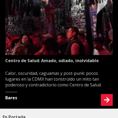
Centro de Salud: Amado, odiado, inolvidable
Calor, oscuridad, caguamas y post-punk: pocos
lugares en la CDMX han construido un mito tan
poderoso y contradictorio como Centro de Salud
Bares
En Portada