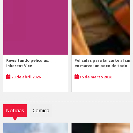
Revisitando películas:
Películas para lanzarte al cine
Inherent Vice
en marzo: un poco de todo
20 de abril 2026
15 de marzo 2026
Noticias
Comida