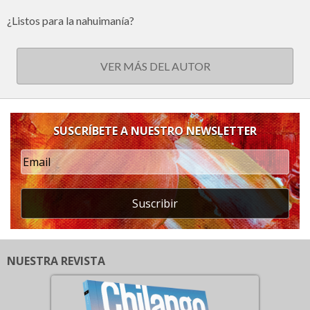
¿Listos para la nahuimanía?
VER MÁS DEL AUTOR
SUSCRÍBETE A NUESTRO NEWSLETTER
Suscribir
NUESTRA REVISTA