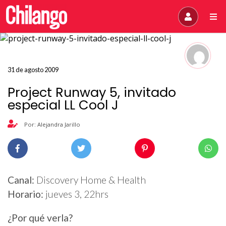
31 de agosto 2009
Project Runway 5, invitado
especial LL Cool J
Por: Alejandra Jarillo
Canal:
Discovery Home & Health
Horario:
jueves 3, 22hrs
¿Por qué verla?