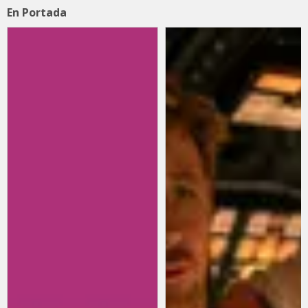
En Portada