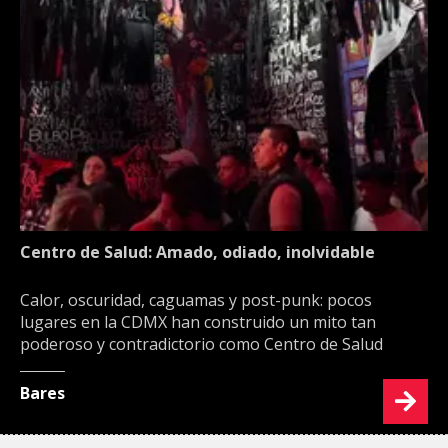
Centro de Salud: Amado, odiado, inolvidable
Calor, oscuridad, caguamas y post-punk: pocos
lugares en la CDMX han construido un mito tan
poderoso y contradictorio como Centro de Salud
Bares