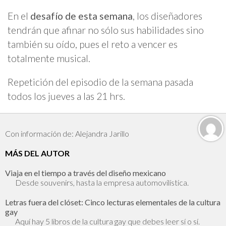
En el
desafío de esta semana
, los diseñadores
tendrán que afinar no sólo sus habilidades sino
también su oído, pues el reto a vencer es
totalmente musical.
Repetición del episodio de la semana pasada
todos los jueves a las 21 hrs.
Con información de: Alejandra Jarillo
MÁS DEL AUTOR
Viaja en el tiempo a través del diseño mexicano
Desde souvenirs, hasta la empresa automovilística.
Letras fuera del clóset: Cinco lecturas elementales de la cultura
gay
Aquí hay 5 libros de la cultura gay que debes leer sí o sí.