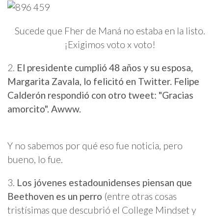
Sucede que Fher de Maná no estaba en la listo.
¡Exigimos voto x voto!
2.
El presidente cumplió 48 años y su esposa,
Margarita Zavala, lo felicitó en Twitter. Felipe
Calderón respondió con otro tweet: "Gracias
amorcito". Awww.
Y no sabemos por qué eso fue noticia, pero
bueno, lo fue.
3.
Los jóvenes estadounidenses piensan que
Beethoven es un perro
(entre otras cosas
tristísimas que descubrió el College Mindset y