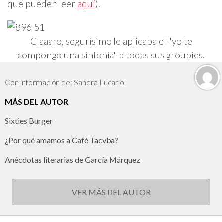
que pueden leer
aquí
).
Claaaro, segurísimo le aplicaba el "yo te
compongo una sinfonía" a todas sus groupies.
Con información de: Sandra Lucario
MÁS DEL AUTOR
Sixties Burger
¿Por qué amamos a Café Tacvba?
Anécdotas literarias de García Márquez
VER MÁS DEL AUTOR