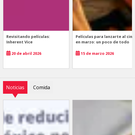
Revisitando películas:
Películas para lanzarte al cine
Inherent Vice
en marzo: un poco de todo
20 de abril 2026
15 de marzo 2026
Noticias
Comida