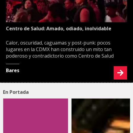
Centro de Salud: Amado, odiado, inolvidable
Calor, oscuridad, caguamas y post-punk: pocos
lugares en la CDMX han construido un mito tan
poderoso y contradictorio como Centro de Salud
Bares
En Portada