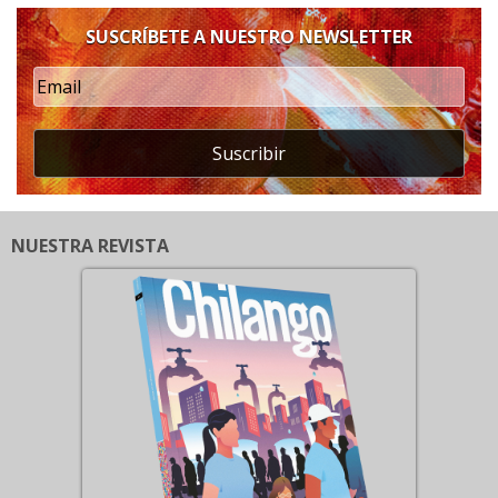
SUSCRÍBETE A NUESTRO NEWSLETTER
Suscribir
NUESTRA REVISTA