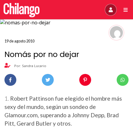
19 de agosto 2010
Nomás por no dejar
Por: Sandra Lucario
1.
Robert Pattinson fue elegido el hombre más
sexy del mundo, según un sondeo de
Glamour.com, superando a Johnny Depp, Brad
Pitt, Gerard Butler y otros.