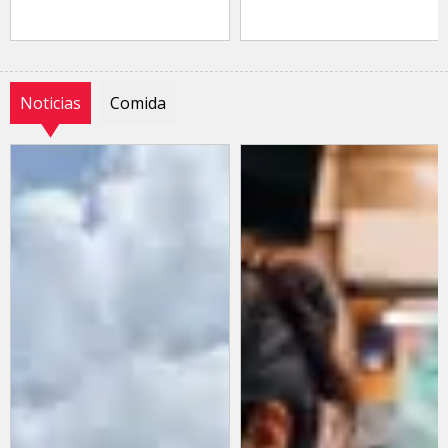
Noticias
Comida