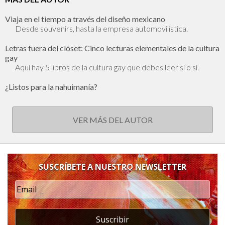
Viaja en el tiempo a través del diseño mexicano
Desde souvenirs, hasta la empresa automovilística.
Letras fuera del clóset: Cinco lecturas elementales de la cultura
gay
Aquí hay 5 libros de la cultura gay que debes leer sí o sí.
¿Listos para la nahuimanía?
VER MÁS DEL AUTOR
SUSCRÍBETE A NUESTRO NEWSLETTER
Suscribir