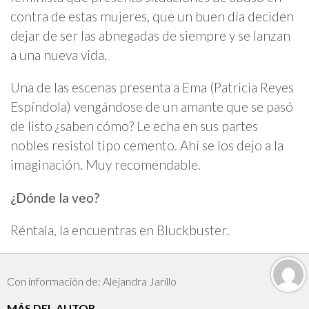
contra de estas mujeres, que un buen día deciden
dejar de ser las abnegadas de siempre y se lanzan
a una nueva vida.
Una de las escenas presenta a Ema (Patricia Reyes
Espíndola) vengándose de un amante que se pasó
de listo ¿saben cómo? Le echa en sus partes
nobles resistol tipo cemento. Ahí se los dejo a la
imaginación. Muy recomendable.
¿Dónde la veo?
Réntala, la encuentras en Bluckbuster.
Con información de: Alejandra Jarillo
MÁS DEL AUTOR