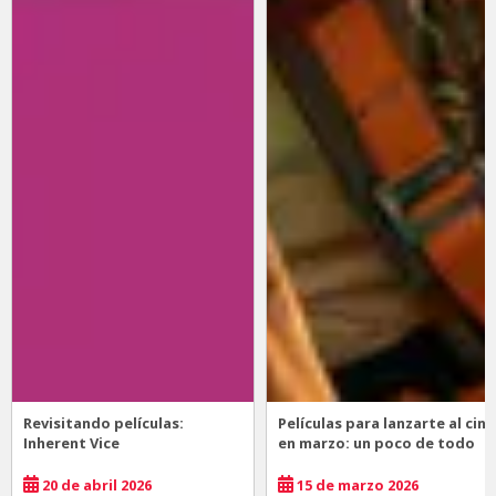
Revisitando películas:
Películas para lanzarte al cine
Inherent Vice
en marzo: un poco de todo
20 de abril 2026
15 de marzo 2026