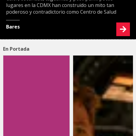
lugares en la CDMX han construido un mito tan
poderoso y contradictorio como Centro de Salud
Bares
En Portada