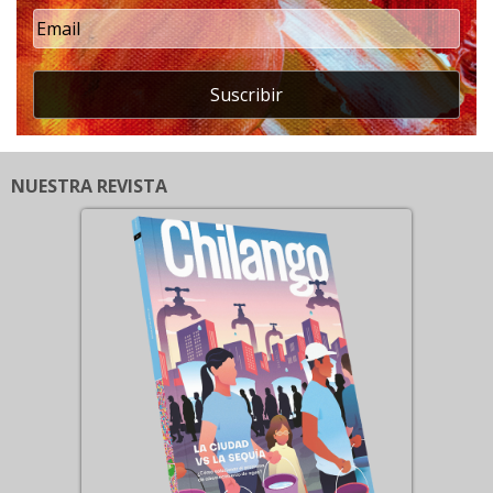
Suscribir
NUESTRA REVISTA