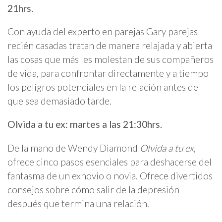
21hrs.
Con ayuda del experto en parejas Gary parejas
recién casadas tratan de manera relajada y abierta
las cosas que más les molestan de sus compañeros
de vida, para confrontar directamente y a tiempo
los peligros potenciales en la relación antes de
que sea demasiado tarde.
Olvida a tu ex: martes a las 21:30hrs.
De la mano de Wendy Diamond
Olvida a tu ex
,
ofrece cinco pasos esenciales para deshacerse del
fantasma de un exnovio o novia. Ofrece divertidos
consejos sobre cómo salir de la depresión
después que termina una relación.