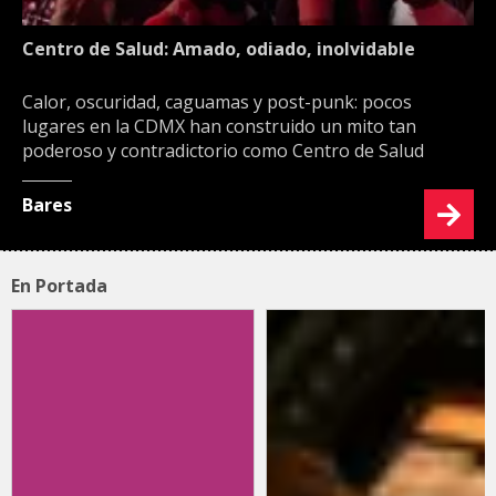
Centro de Salud: Amado, odiado, inolvidable
Calor, oscuridad, caguamas y post-punk: pocos
lugares en la CDMX han construido un mito tan
poderoso y contradictorio como Centro de Salud
Bares
En Portada