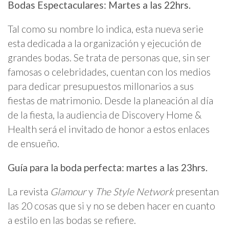
Bodas Espectaculares: Martes a las 22hrs.
Tal como su nombre lo indica, esta nueva serie
esta dedicada a la organización y ejecución de
grandes bodas. Se trata de personas que, sin ser
famosas o celebridades, cuentan con los medios
para dedicar presupuestos millonarios a sus
fiestas de matrimonio. Desde la planeación al día
de la fiesta, la audiencia de Discovery Home &
Health será el invitado de honor a estos enlaces
de ensueño.
Guía para la boda perfecta: martes a las 23hrs.
La revista
Glamour
y
The Style Network
presentan
las 20 cosas que si y no se deben hacer en cuanto
a estilo en las bodas se refiere.