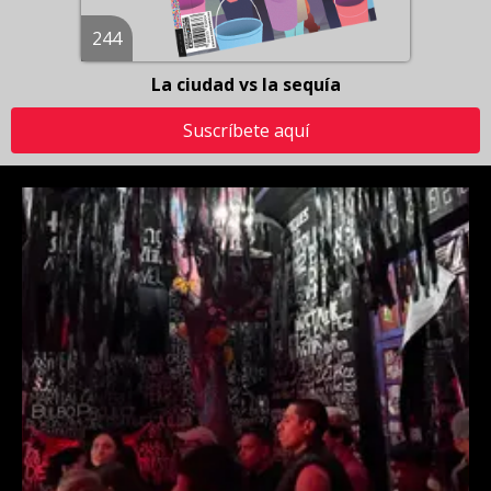
244
La ciudad vs la sequía
Suscríbete aquí