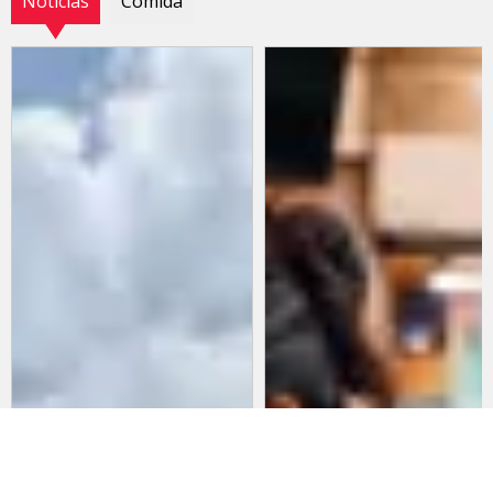
Noticias
Comida