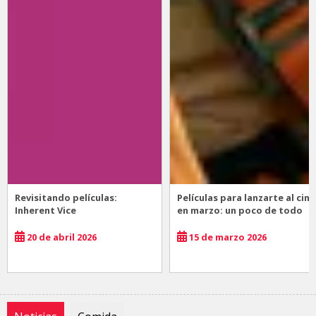
Revisitando películas:
Películas para lanzarte al cine
Inherent Vice
en marzo: un poco de todo
20 de abril 2026
15 de marzo 2026