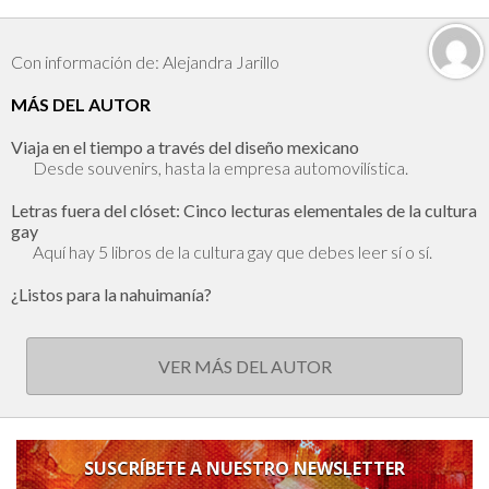
Con información de: Alejandra Jarillo
MÁS DEL AUTOR
Viaja en el tiempo a través del diseño mexicano
Desde souvenirs, hasta la empresa automovilística.
Letras fuera del clóset: Cinco lecturas elementales de la cultura
gay
Aquí hay 5 libros de la cultura gay que debes leer sí o sí.
¿Listos para la nahuimanía?
VER MÁS DEL AUTOR
SUSCRÍBETE A NUESTRO NEWSLETTER