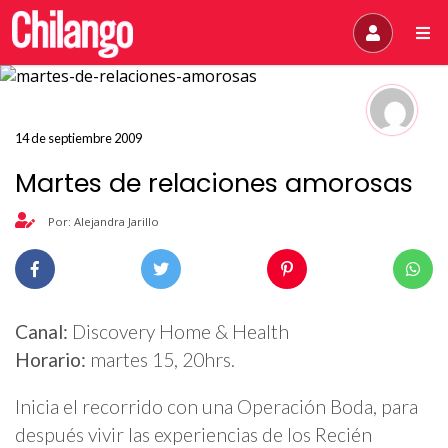
14 de septiembre 2009
Martes de relaciones amorosas
Por: Alejandra Jarillo
Canal:
Discovery Home & Health
Horario:
martes 15, 20hrs.
Inicia el recorrido con una Operación Boda, para
después vivir las experiencias de los Recién