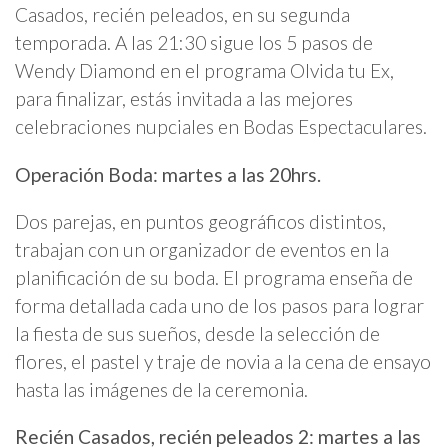
Casados, recién peleados, en su segunda
temporada. A las 21:30 sigue los 5 pasos de
Wendy Diamond en el programa Olvida tu Ex,
para finalizar, estás invitada a las mejores
celebraciones nupciales en Bodas Espectaculares.
Operación Boda: martes a las 20hrs.
Dos parejas, en puntos geográficos distintos,
trabajan con un organizador de eventos en la
planificación de su boda. El programa enseña de
forma detallada cada uno de los pasos para lograr
la fiesta de sus sueños, desde la selección de
flores, el pastel y traje de novia a la cena de ensayo
hasta las imágenes de la ceremonia.
Recién Casados, recién peleados 2:
martes a las