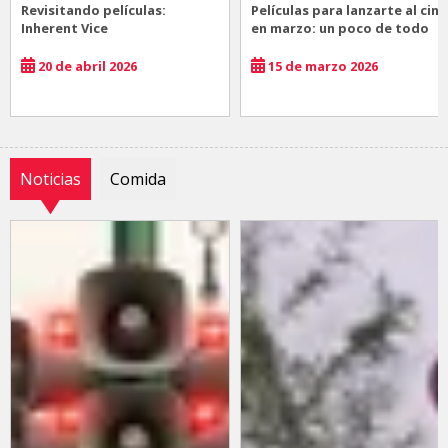
Revisitando películas:
Películas para lanzarte al cine
Inherent Vice
en marzo: un poco de todo
20 de abril 2026
15 de marzo 2026
Noticias
Comida