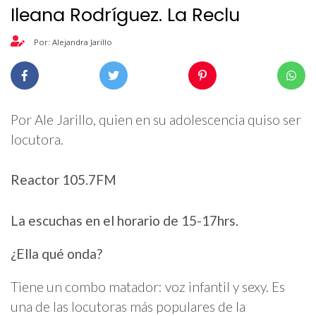
Ileana Rodríguez. La Reclu
Por: Alejandra Jarillo
Por Ale Jarillo, quien en su adolescencia quiso ser
locutora.
Reactor 105.7FM
La escuchas en el horario de 15-17hrs.
¿Ella qué onda?
Tiene un combo matador: voz infantil y sexy. Es
una de las locutoras más populares de la