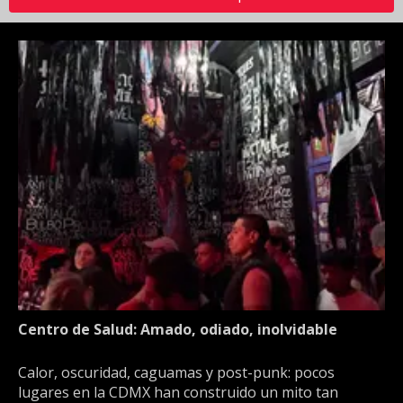
Centro de Salud: Amado, odiado, inolvidable
Calor, oscuridad, caguamas y post-punk: pocos
lugares en la CDMX han construido un mito tan