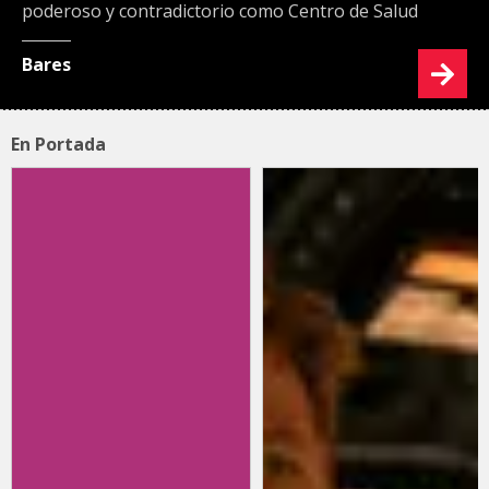
poderoso y contradictorio como Centro de Salud
Bares
En Portada