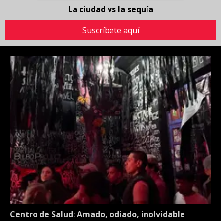
La ciudad vs la sequía
Suscríbete aquí
Centro de Salud: Amado, odiado, inolvidable