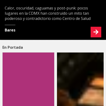
Calor, oscuridad, caguamas y post-punk: pocos
lugares en la CDMX han construido un mito tan
poderoso y contradictorio como Centro de Salud
Bares
En Portada