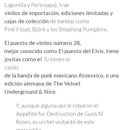
Lagunilla y Pericoapa), trae
vinilos de importación, ediciones limitadas y
cajas de colección
de bandas como
Pink Floyd, Björk y los Smashing Pumpkins.
El puesto de vinilos número 28,
mejor conocido como El puesto del Elvis, tiene
joyitas como el
Tú tienes la
razón,
de la banda de punk mexicano Atoxxxico, o una
edición alemana de The Velvet
Underground & Nico
.
Y, aunque alguna vez le robaron el
Appetite for Destruction de Guns N’
Roses, es un fiel visitante de este
mercadillo.