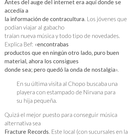
Antes del auge del internet era aquí donde se
accedía a
la información de contracultura
. Los jóvenes que
podían viajar al gabacho
traían nueva música y todo tipo de novedades.
Explica Bef: «
encontrabas
productos que en ningún otro lado, puro buen
material, ahora los consigues
donde sea; pero quedó la onda de nostalgia
».
En su última visita al Chopo buscaba una
playera con estampado de Nirvana para
su hija pequeña.
Quizá el mejor puesto para conseguir música
alternativa sea
Fracture Records
. Este local (con sucursales en la