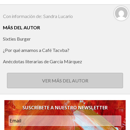
Con información de: Sandra Lucario
MÁS DEL AUTOR
Sixties Burger
¿Por qué amamos a Café Tacvba?
Anécdotas literarias de García Márquez
VER MÁS DEL AUTOR
SUSCRÍBETE A NUESTRO NEWSLETTER