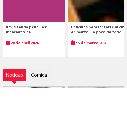
Revisitando películas:
Películas para lanzarte al cine
Inherent Vice
en marzo: un poco de todo
20 de abril 2026
15 de marzo 2026
Noticias
Comida