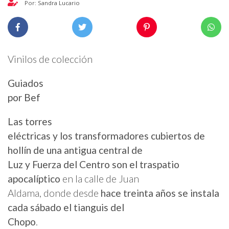
Por: Sandra Lucario
Vinilos de colección
Guiados
por Bef
Las torres
eléctricas y los transformadores cubiertos de
hollín de una antigua central de
Luz y Fuerza del Centro son el traspatio
apocalíptico
en la calle de Juan
Aldama, donde desde
hace treinta años se instala
cada sábado el tianguis del
Chopo
.