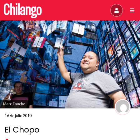
Marc Fauche
16 de julio 2010
El Chopo