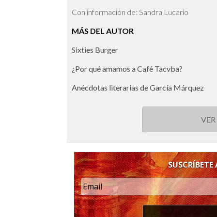
Con información de: Sandra Lucario
MÁS DEL AUTOR
Sixties Burger
¿Por qué amamos a Café Tacvba?
Anécdotas literarias de García Márquez
VER
SUSCRÍBETE