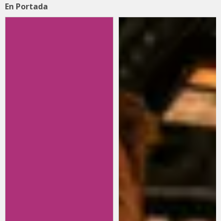
En Portada