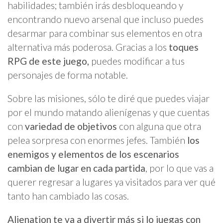
habilidades; también irás desbloqueando y
encontrando nuevo arsenal que incluso puedes
desarmar para combinar sus elementos en otra
alternativa más poderosa. Gracias a los
toques
RPG de este juego,
puedes modificar a tus
personajes de forma notable.
Sobre las misiones, sólo te diré que puedes viajar
por el mundo matando alienígenas y que cuentas
con
variedad de objetivos
con alguna que otra
pelea sorpresa con enormes jefes. También
los
enemigos y elementos de los escenarios
cambian de lugar en cada partida
, por lo que vas a
querer regresar a lugares ya visitados para ver qué
tanto han cambiado las cosas.
Alienation te va a divertir más si lo juegas con