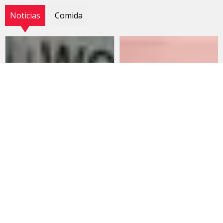
Noticias
Comida