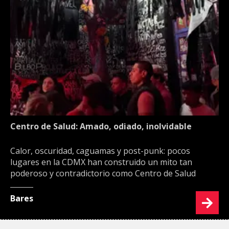
Centro de Salud: Amado, odiado, inolvidable
Calor, oscuridad, caguamas y post-punk: pocos
lugares en la CDMX han construido un mito tan
poderoso y contradictorio como Centro de Salud
Bares