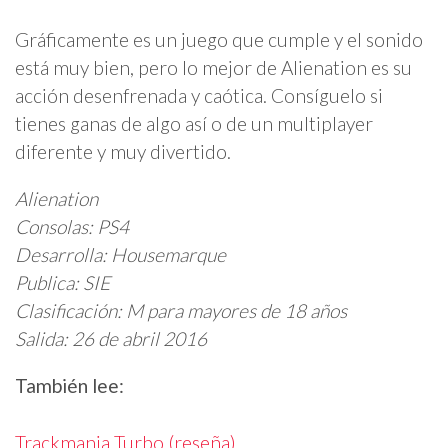
Gráficamente es un juego que cumple y el sonido
está muy bien, pero lo mejor de Alienation es su
acción desenfrenada y caótica. Consíguelo si
tienes ganas de algo así o de un multiplayer
diferente y muy divertido.
Alienation
Consolas: PS4
Desarrolla: Housemarque
Publica: SIE
Clasificación: M para mayores de 18 años
Salida: 26 de abril 2016
También lee:
Trackmania Turbo (reseña)