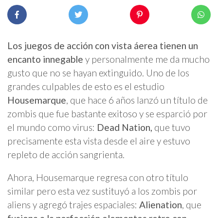
Los juegos de acción con vista áerea tienen un
encanto innegable
y personalmente me da mucho
gusto que no se hayan extinguido. Uno de los
grandes culpables de esto es el estudio
Housemarque
, que hace 6 años lanzó un título de
zombis que fue bastante exitoso y se esparció por
el mundo como virus:
Dead Nation,
que tuvo
precisamente esta vista desde el aire y estuvo
repleto de acción sangrienta.
Ahora, Housemarque regresa con otro título
similar pero esta vez sustituyó a los zombis por
aliens y agregó trajes espaciales:
Alienation
, que