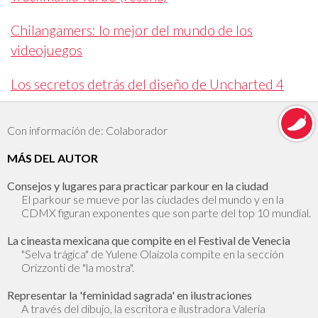
Chilangamers: lo mejor del mundo de los
videojuegos
Los secretos detrás del diseño de Uncharted 4
Con información de: Colaborador
MÁS DEL AUTOR
Consejos y lugares para practicar parkour en la ciudad
El parkour se mueve por las ciudades del mundo y en la
CDMX figuran exponentes que son parte del top 10 mundial.
La cineasta mexicana que compite en el Festival de Venecia
"Selva trágica" de Yulene Olaizola compite en la sección
Orizzonti de "la mostra".
Representar la 'feminidad sagrada' en ilustraciones
A través del dibujo, la escritora e ilustradora Valeria