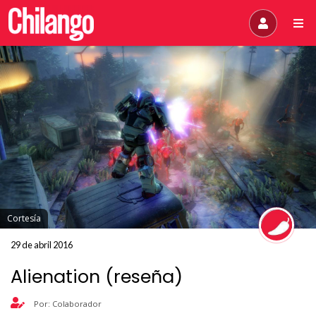
Cortesía
29 de abril 2016
Alienation (reseña)
Por: Colaborador