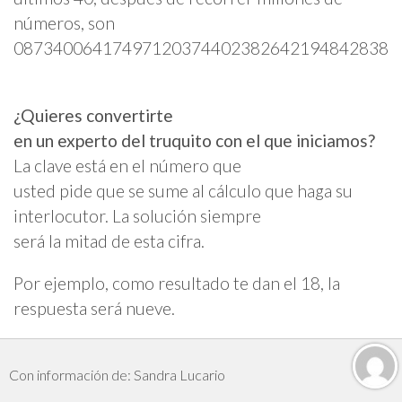
números, son
087340064174971203744023826421948428385
¿Quieres convertirte
en un experto del truquito con el que iniciamos?
La clave está en el número que
usted pide que se sume al cálculo que haga su
interlocutor. La solución siempre
será la mitad de esta cifra.
Por ejemplo, como resultado te dan el 18, la
respuesta será nueve.
Con información de: Sandra Lucario