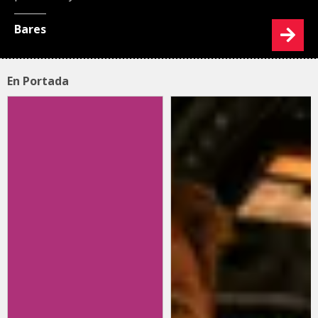
Bares
En Portada