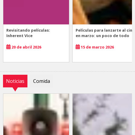
Revisitando películas:
Películas para lanzarte al cine
Inherent Vice
en marzo: un poco de todo
20 de abril 2026
15 de marzo 2026
Noticias
Comida