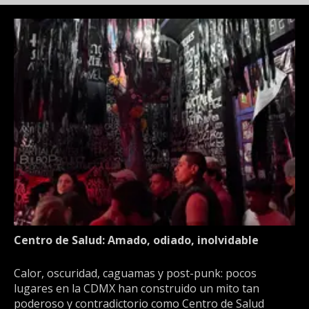
Centro de Salud: Amado, odiado, inolvidable
Calor, oscuridad, caguamas y post-punk: pocos
lugares en la CDMX han construido un mito tan
poderoso y contradictorio como Centro de Salud