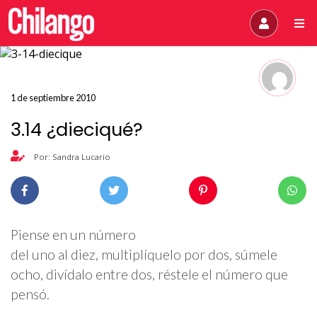
1 de septiembre 2010
3.14 ¿dieciqué?
Por: Sandra Lucario
Piense en un número
del uno al diez, multiplíquelo por dos, súmele
ocho, divídalo entre dos, réstele el número que
pensó.