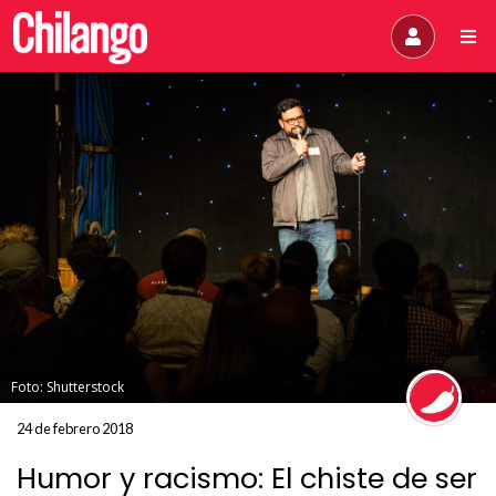
Foto: Shutterstock
24 de febrero 2018
Humor y racismo: El chiste de ser