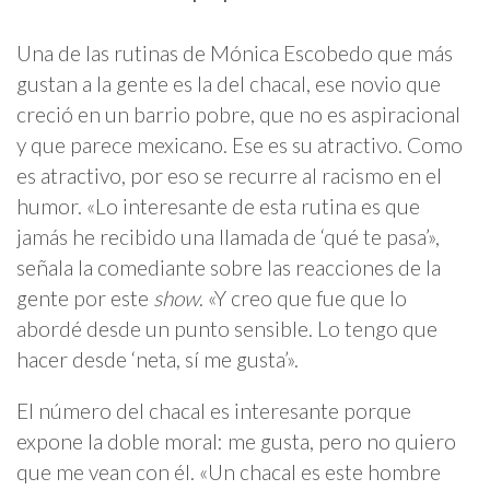
Una de las rutinas de Mónica Escobedo que más
gustan a la gente es la del chacal, ese novio que
creció en un barrio pobre, que no es aspiracional
y que parece mexicano. Ese es su atractivo. Como
es atractivo, por eso se recurre al racismo en el
humor. «Lo interesante de esta rutina es que
jamás he recibido una llamada de ‘qué te pasa’»,
señala la comediante sobre las reacciones de la
gente por este
show
. «Y creo que fue que lo
abordé desde un punto sensible. Lo tengo que
hacer desde ‘neta, sí me gusta’».
El número del chacal es interesante porque
expone la doble moral: me gusta, pero no quiero
que me vean con él. «Un chacal es este hombre