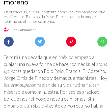
moreno
En el stand up, aún sigue vigente como recurso hablar del que
es diferente. Bien dice la frase: Entre broma y broma, el
racismo en el humor se asoma.
Por: Colaborador
Tendrá una década que en México empezó a
cuajar una nueva forma de hacer comedia: el
stand
up
. Atrás quedaron Polo Polo, Francis, El Costeño,
Jorge Ortiz de Pinedo y demás cuentachistes. Hoy
los
standuperos
hablan de su vida rutinaria, tan
miserable como la nuestra. Por eso es gracioso,
porque nos reímos de nosotros mismos. Sin
embargo, aún sigue vigente como recurso hablar