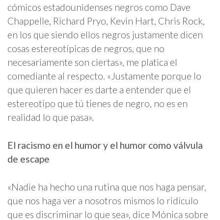
cómicos estadounidenses negros como Dave
Chappelle, Richard Pryo, Kevin Hart, Chris Rock,
en los que siendo ellos negros justamente dicen
cosas estereotípicas de negros, que no
necesariamente son ciertas», me platica el
comediante al respecto. «Justamente porque lo
que quieren hacer es darte a entender que el
estereotipo que tú tienes de negro, no es en
realidad lo que pasa».
El racismo en el humor y el humor como válvula
de escape
«Nadie ha hecho una rutina que nos haga pensar,
que nos haga ver a nosotros mismos lo ridículo
que es discriminar lo que sea», dice Mónica sobre