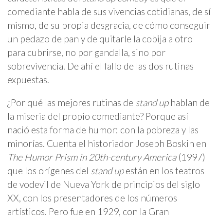
comediante habla de sus vivencias cotidianas, de sí
mismo, de su propia desgracia, de cómo conseguir
un pedazo de pan y de quitarle la cobija a otro
para cubrirse, no por gandalla, sino por
sobrevivencia. De ahí el fallo de las dos rutinas
expuestas.
¿Por qué las mejores rutinas de
stand up
hablan de
la miseria del propio comediante? Porque así
nació esta forma de humor: con la pobreza y las
minorías. Cuenta el historiador Joseph Boskin en
The Humor Prism in 20th-century America
(1997)
que los orígenes del
stand up
están en los teatros
de vodevil de Nueva York de principios del siglo
XX, con los presentadores de los números
artísticos. Pero fue en 1929, con la Gran