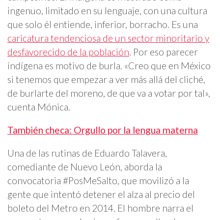
ingenuo, limitado en su lenguaje, con una cultura
que solo él entiende, inferior, borracho. Es una
caricatura tendenciosa de un sector minoritario y
desfavorecido de la población
. Por eso parecer
indígena es motivo de burla. «Creo que en México
si tenemos que empezar a ver más allá del cliché,
de burlarte del moreno, de que va a votar por tal»,
cuenta Mónica.
También checa: Orgullo por la lengua materna
Una de las rutinas de Eduardo Talavera,
comediante de Nuevo León, aborda la
convocatoria #PosMeSalto, que movilizó a la
gente que intentó detener el alza al precio del
boleto del Metro en 2014. El hombre narra el