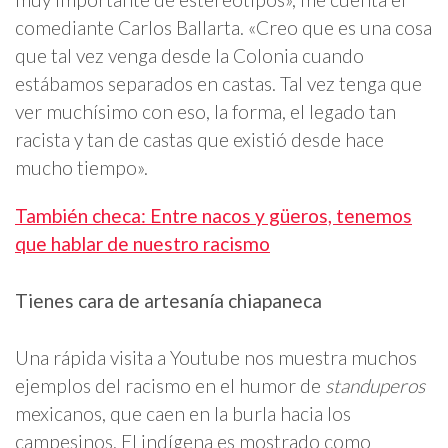
comediante Carlos Ballarta. «Creo que es una cosa
que tal vez venga desde la Colonia cuando
estábamos separados en castas. Tal vez tenga que
ver muchísimo con eso, la forma, el legado tan
racista y tan de castas que existió desde hace
mucho tiempo».
También checa: Entre nacos y güeros, tenemos
que hablar de nuestro racismo
Tienes cara de artesanía chiapaneca
Una rápida visita a Youtube nos muestra muchos
ejemplos del racismo en el humor
de
standuperos
mexicanos, que caen en la burla hacia los
campesinos.
El indígena es mostrado como