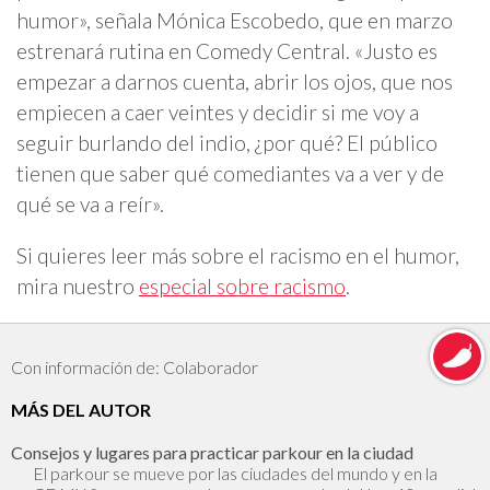
humor», señala Mónica Escobedo, que en marzo
estrenará rutina en Comedy Central. «Justo es
empezar a darnos cuenta, abrir los ojos, que nos
empiecen a caer veintes y decidir si me voy a
seguir burlando del indio, ¿por qué? El público
tienen que saber qué comediantes va a ver y de
qué se va a reír».
Si quieres leer más sobre el racismo en el humor,
mira nuestro
especial sobre racismo
.
Con información de: Colaborador
MÁS DEL AUTOR
Consejos y lugares para practicar parkour en la ciudad
El parkour se mueve por las ciudades del mundo y en la