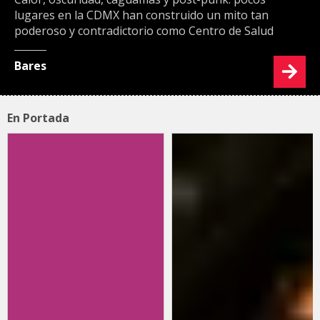
lugares en la CDMX han construido un mito tan
poderoso y contradictorio como Centro de Salud
Bares
En Portada