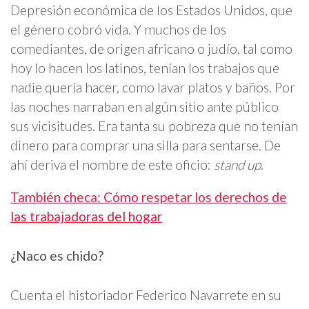
Depresión económica de los Estados Unidos, que
el género cobró vida. Y muchos de los
comediantes, de origen africano o judío, tal como
hoy lo hacen los latinos, tenían los trabajos que
nadie quería hacer, como lavar platos y baños. Por
las noches narraban en algún sitio ante público
sus vicisitudes. Era tanta su pobreza que no tenían
dinero para comprar una silla para sentarse. De
ahí deriva el nombre de este oficio:
stand up
.
También checa: Cómo respetar los derechos de
las trabajadoras del hogar
¿Naco es chido?
Cuenta el historiador Federico Navarrete en su