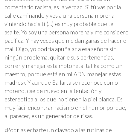
comentario racista, es la verdad. Si tú vas por la
calle caminando y ves a una persona morena
viniendo hacia ti (…) es muy probable que te
asalte. Yo soy una persona morena y me considero
pacífica. Y hay veces que me dan ganas de hacer el
mal. Digo, yo podría apuñalar a esa señora sin
ningún problema, quitarle sus pertenencias,
correr y manejar esta motoneta Italika como un
maestro, porque está en mi ADN manejar estas
madres». Y aunque Ballarta se reconoce como
moreno, cae de nuevo en la tentación y
estereotipa a los que no tienen la piel blanca. Es
muy fácil encontrar racismo en el humor porque,
al parecer, es un generador de risas.
«Podrías echarte un clavado a las rutinas de