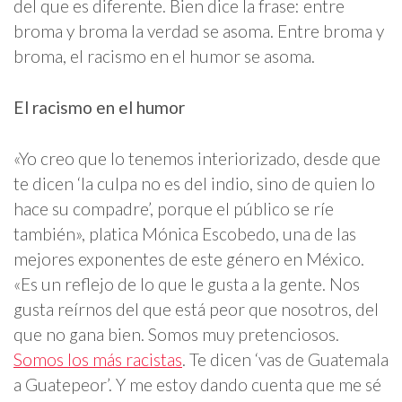
del que es diferente. Bien dice la frase: entre
broma y broma la verdad se asoma. Entre broma y
broma, el racismo en el humor se asoma.
El racismo en el humor
«Yo creo que lo tenemos interiorizado, desde que
te dicen ‘la culpa no es del indio, sino de quien lo
hace su compadre’, porque el público se ríe
también», platica Mónica Escobedo, una de las
mejores exponentes de este género en México.
«Es un reflejo de lo que le gusta a la gente. Nos
gusta reírnos del que está peor que nosotros, del
que no gana bien. Somos muy pretenciosos.
Somos los más racistas
. Te dicen ‘vas de Guatemala
a Guatepeor’. Y me estoy dando cuenta que me sé