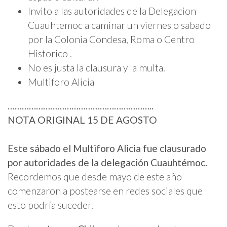
Invito a las autoridades de la Delegacion
Cuauhtemoc a caminar un viernes o sabado
por la Colonia Condesa, Roma o Centro
Historico .
No es justa la clausura y la multa.
Multiforo Alicia
……………………………………………………..
NOTA ORIGINAL 15 DE AGOSTO
Este sábado el Multiforo Alicia fue clausurado
por autoridades de la delegación Cuauhtémoc.
Recordemos que desde mayo de este año
comenzaron a postearse en redes sociales que
esto podría suceder.