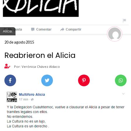
Alicia.
20 de agosto 2015
Reabrieron el Alicia
Por: Verónica Chávez Aldaco