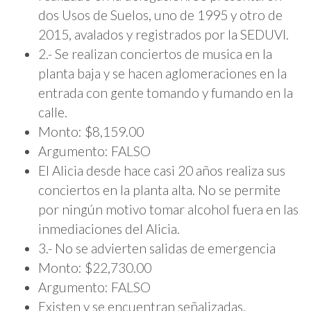
dos Usos de Suelos, uno de 1995 y otro de
2015, avalados y registrados por la SEDUVI.
2.- Se realizan conciertos de musica en la
planta baja y se hacen aglomeraciones en la
entrada con gente tomando y fumando en la
calle.
Monto: $8,159.00
Argumento: FALSO
El Alicia desde hace casi 20 años realiza sus
conciertos en la planta alta. No se permite
por ningún motivo tomar alcohol fuera en las
inmediaciones del Alicia.
3.- No se advierten salidas de emergencia
Monto: $22,730.00
Argumento: FALSO
Existen y se encuentran señalizadas.