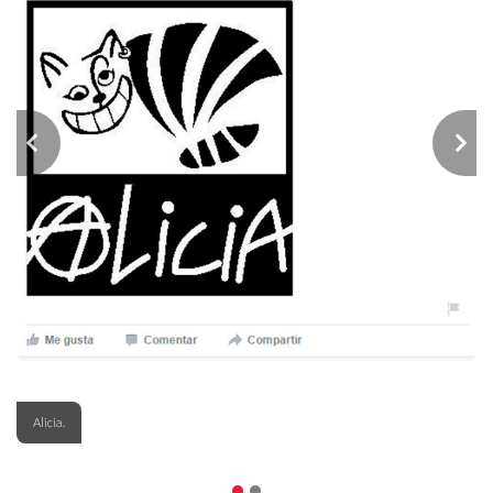
Alicia.