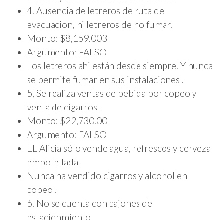
4. Ausencia de letreros de ruta de
evacuacion, ni letreros de no fumar.
Monto: $8,159.003
Argumento: FALSO
Los letreros ahi están desde siempre. Y nunca
se permite fumar en sus instalaciones .
5, Se realiza ventas de bebida por copeo y
venta de cigarros.
Monto: $22,730.00
Argumento: FALSO
EL Alicia sólo vende agua, refrescos y cerveza
embotellada.
Nunca ha vendido cigarros y alcohol en
copeo .
6. No se cuenta con cajones de
estacionmiento