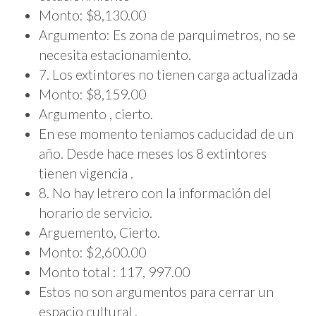
Monto: $8,130.00
Argumento: Es zona de parquimetros, no se
necesita estacionamiento.
7. Los extintores no tienen carga actualizada
Monto: $8,159.00
Argumento , cierto.
En ese momento teniamos caducidad de un
año. Desde hace meses los 8 extintores
tienen vigencia .
8. No hay letrero con la información del
horario de servicio.
Arguemento, Cierto.
Monto: $2,600.00
Monto total : 117, 997.00
Estos no son argumentos para cerrar un
espacio cultural .