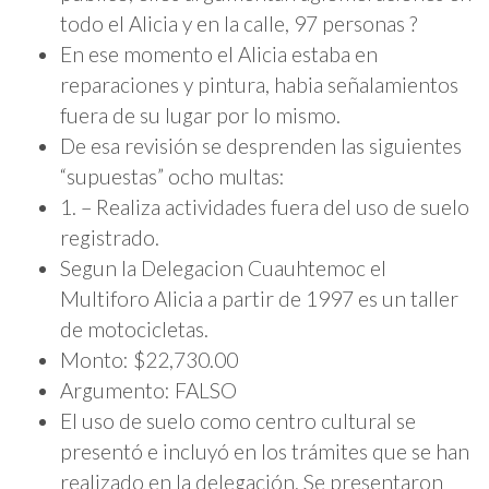
todo el Alicia y en la calle, 97 personas ?
En ese momento el Alicia estaba en
reparaciones y pintura, habia señalamientos
fuera de su lugar por lo mismo.
De esa revisión se desprenden las siguientes
“supuestas” ocho multas:
1. – Realiza actividades fuera del uso de suelo
registrado.
Segun la Delegacion Cuauhtemoc el
Multiforo Alicia a partir de 1997 es un taller
de motocicletas.
Monto: $22,730.00
Argumento: FALSO
El uso de suelo como centro cultural se
presentó e incluyó en los trámites que se han
realizado en la delegación. Se presentaron