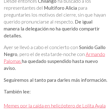
Desde entonces
Chilango
ha buscado a los
representantes del
Multiforo Alicia
para
preguntarles los motivos del cierre, sin que hayan
querido pronunciarse al respecto.
De igual
manera la delegación no ha querido compartir
detalles.
Ayer se llevó a cabo el concierto con
Sonido Gallo
Negro
, pero el de esta tarde-noche con
Armando
Palomas
ha quedado suspendido hasta nuevo
aviso.
Seguiremos al tanto para darles más información.
También lee:
Memes por la caída en helicóptero de Lolita Ayala