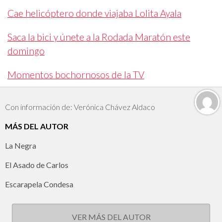
Cae helicóptero donde viajaba Lolita Ayala
Saca la bici y únete a la Rodada Maratón este
domingo
Momentos bochornosos de la TV
Con información de: Verónica Chávez Aldaco
MÁS DEL AUTOR
La Negra
El Asado de Carlos
Escarapela Condesa
VER MÁS DEL AUTOR