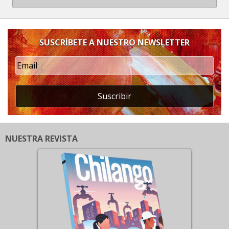
SUSCRÍBETE A NUESTRO NEWSLETTER
Suscribir
NUESTRA REVISTA