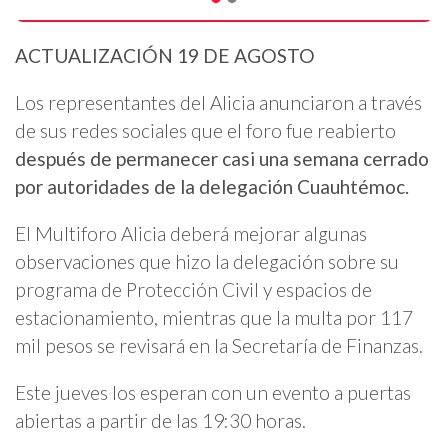
ACTUALIZACIÓN 19 DE AGOSTO
Los representantes del Alicia anunciaron a través
de sus redes sociales que el foro fue reabierto
después de permanecer casi una semana cerrado
por autoridades de la delegación Cuauhtémoc.
El Multiforo Alicia deberá mejorar algunas
observaciones que hizo la delegación sobre su
programa de Protección Civil y espacios de
estacionamiento, mientras que la multa por 117
mil pesos se revisará en la Secretaría de Finanzas.
Este jueves los esperan con un evento a puertas
abiertas a partir de las 19:30 horas.