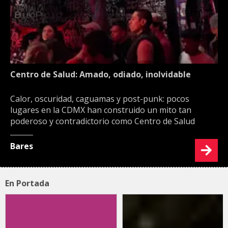
Centro de Salud: Amado, odiado, inolvidable
Calor, oscuridad, caguamas y post-punk: pocos
lugares en la CDMX han construido un mito tan
poderoso y contradictorio como Centro de Salud
Bares
En Portada