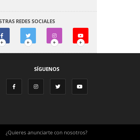
STRAS REDES SOCIALES
+
+
+
+
SÍGUENOS
¿Quieres anunciarte con nosotros?