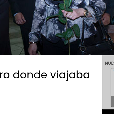
NUE
ro donde viajaba