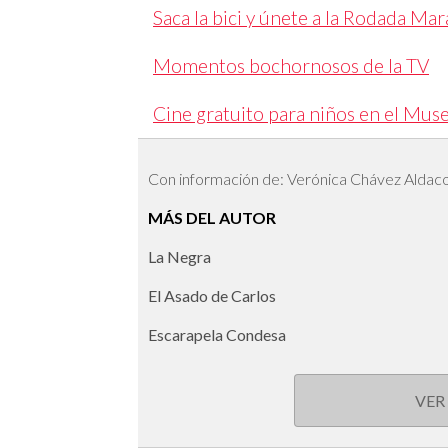
Saca la bici y únete a la Rodada M
Momentos bochornosos de la TV
Cine gratuito para niños en el Mus
Con información de: Verónica Chávez Aldac
MÁS DEL AUTOR
La Negra
El Asado de Carlos
Escarapela Condesa
VER