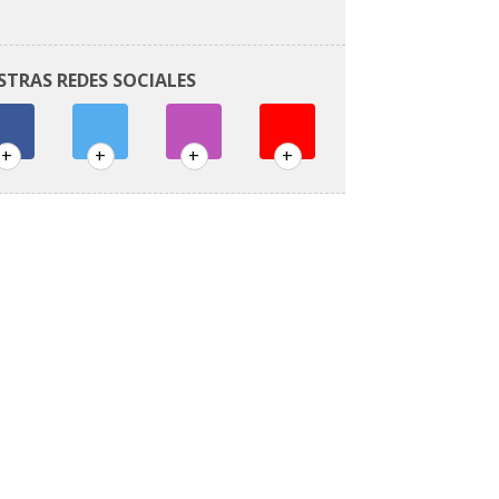
STRAS REDES SOCIALES
+
+
+
+