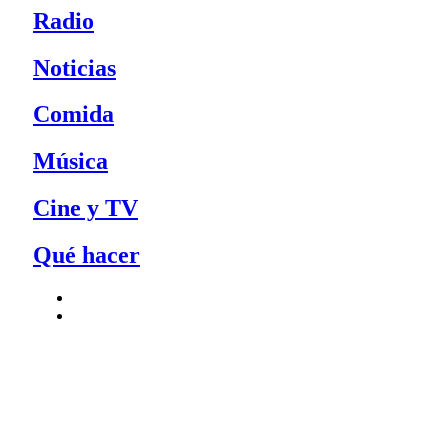
Radio
Noticias
Comida
Música
Cine y TV
Qué hacer