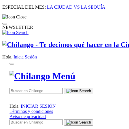
ESPECIAL DEL MES:
LA CIUDAD VS LA SEQUÍA
NEWSLETTER
Hola,
Inicia Sesión
Hola,
INICIAR SESIÓN
Términos y condiciones
Aviso de privacidad