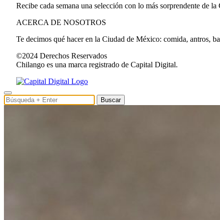
Recibe cada semana una selección con lo más sorprendente de la
ACERCA DE NOSOTROS
Te decimos qué hacer en la Ciudad de México: comida, antros, bares
©2024 Derechos Reservados
Chilango es una marca registrado de Capital Digital.
Buscar