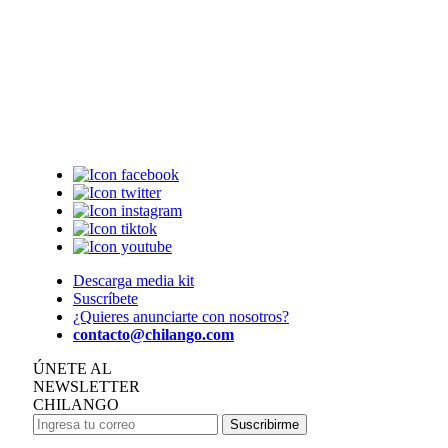
Descarga media kit
Suscríbete
¿Quieres anunciarte con nosotros?
contacto@chilango.com
ÚNETE AL
NEWSLETTER
CHILANGO
Suscribirme