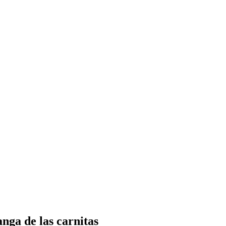
nga de las carnitas