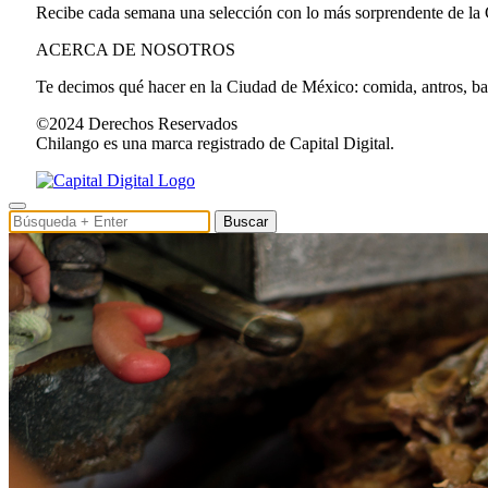
Recibe cada semana una selección con lo más sorprendente de la
ACERCA DE NOSOTROS
Te decimos qué hacer en la Ciudad de México: comida, antros, bares
©2024 Derechos Reservados
Chilango es una marca registrado de Capital Digital.
Buscar