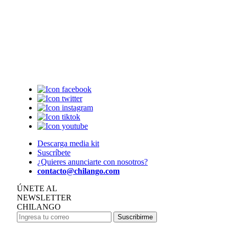
Descarga media kit
Suscríbete
¿Quieres anunciarte con nosotros?
contacto@chilango.com
ÚNETE AL
NEWSLETTER
CHILANGO
Suscribirme