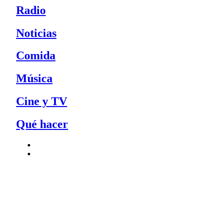
Radio
Noticias
Comida
Música
Cine y TV
Qué hacer