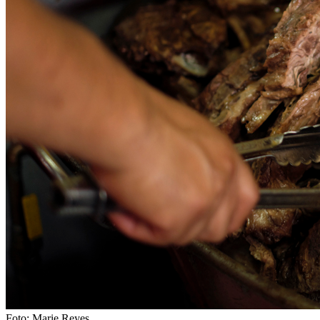
Foto: Marie Reyes