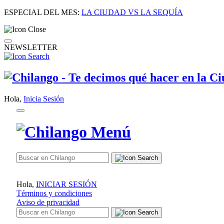
ESPECIAL DEL MES:
LA CIUDAD VS LA SEQUÍA
NEWSLETTER
Hola,
Inicia Sesión
Hola,
INICIAR SESIÓN
Términos y condiciones
Aviso de privacidad