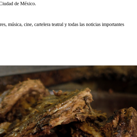
 Ciudad de México.
, música, cine, cartelera teatral y todas las noticias importantes