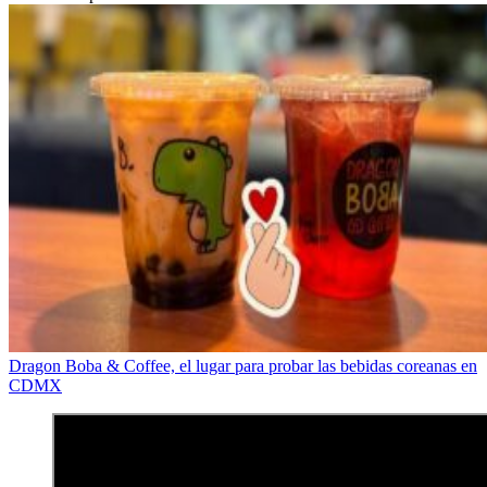
Dragon Boba & Coffee, el lugar para probar las bebidas coreanas en
CDMX