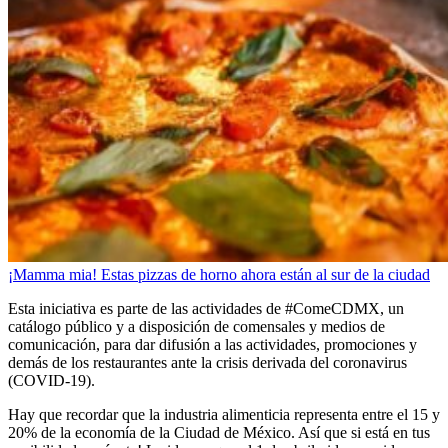
¡Mamma mia! Estas pizzas de horno ahora están al sur de la ciudad
Esta iniciativa es parte de las actividades de #ComeCDMX, un
catálogo público y a disposición de comensales y medios de
comunicación, para dar difusión a las actividades, promociones y
demás de los restaurantes ante la crisis derivada del coronavirus
(COVID-19).
Hay que recordar que la industria alimenticia representa entre el 15 y
20% de la economía de la Ciudad de México. Así que si está en tus