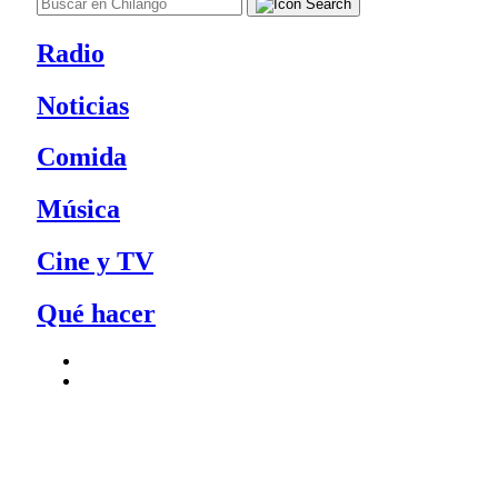
Radio
Noticias
Comida
Música
Cine y TV
Qué hacer