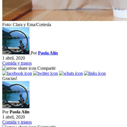
Foto: Clara y Ema/Cortesía
Por
Paola Alín
1 abril, 2020
Comida y tragos
Compartir
Gracias!
Por
Paola Alín
1 abril, 2020
Comida y tragos