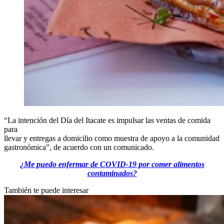
“La intención del Día del Itacate es impulsar las ventas de comida
para
llevar y entregas a domicilio como muestra de apoyo a la comunidad
gastronómica”, de acuerdo con un comunicado.
¿Me puedo enfermar de COVID-19 por comer alimentos
contaminados?
También te puede interesar