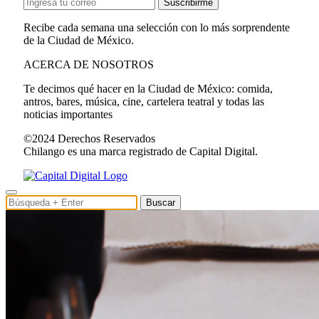
Suscribirme
Recibe cada semana una selección con lo más sorprendente
de la Ciudad de México.
ACERCA DE NOSOTROS
Te decimos qué hacer en la Ciudad de México: comida,
antros, bares, música, cine, cartelera teatral y todas las
noticias importantes
©2024 Derechos Reservados
Chilango es una marca registrado de Capital Digital.
Buscar