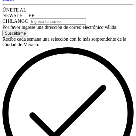
ÚNETE AL
NEWSLETTER
CHILANGO
Por favor ingrese una dirección de correo electrónico válida.
Suscribirme
Recibe cada semana una selección con lo más sorprendente de la
Ciudad de México.