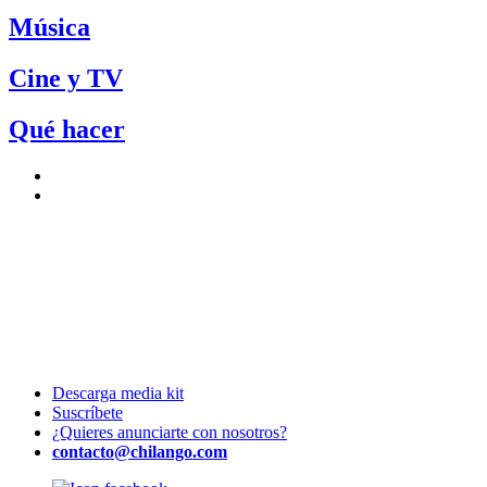
Música
Cine y TV
Qué hacer
Descarga media kit
Suscríbete
¿Quieres anunciarte con nosotros?
contacto@chilango.com