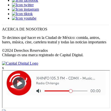
ACERCA DE NOSOTROS
Te decimos qué hacer en la Ciudad de México: comida, antros,
bares, música, cine, cartelera teatral y todas las noticias importantes
©2024 Derechos Reservados
Chilango es una marca registrado de Capital Digital.
x