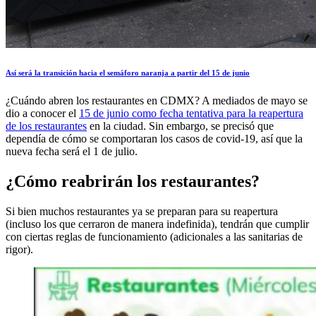
Así será la transición hacia el semáforo naranja a partir del 15 de junio
¿Cuándo abren los restaurantes en CDMX? A mediados de mayo se
dio a conocer el
15 de junio como fecha tentativa para la reapertura
de los restaurantes
en la ciudad. Sin embargo, se precisó que
dependía de cómo se comportaran los casos de covid-19, así que la
nueva fecha será el 1 de julio.
¿Cómo reabrirán los restaurantes?
Si bien muchos restaurantes ya se preparan para su reapertura
(incluso los que cerraron de manera indefinida), tendrán que cumplir
con ciertas reglas de funcionamiento (adicionales a las sanitarias de
rigor).