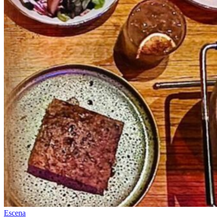
Escena