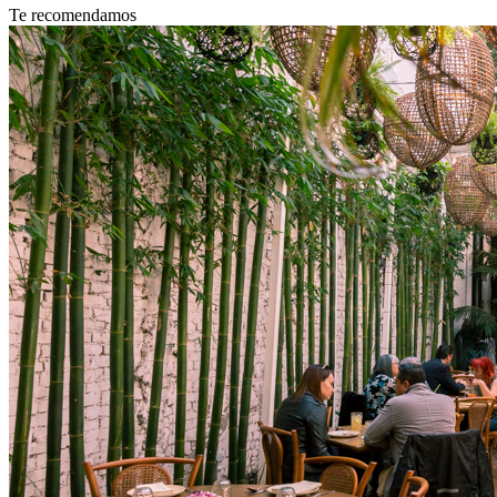
Te recomendamos