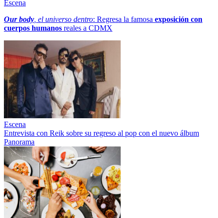
Escena
Our body
, el universo dentro
: Regresa la famosa
exposición con
cuerpos humanos
reales a CDMX
Escena
Entrevista con Reik sobre su regreso al pop con el nuevo álbum
Panorama