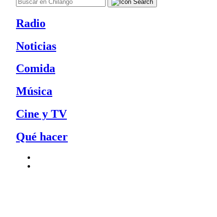
Radio
Noticias
Comida
Música
Cine y TV
Qué hacer