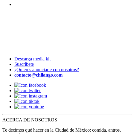
Descarga media kit
Suscríbete
¿Quieres anunciarte con nosotros?
contacto@chilango.com
ACERCA DE NOSOTROS
Te decimos qué hacer en la Ciudad de México: comida, antros,