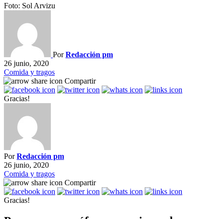
Foto: Sol Arvizu
Por
Redacción pm
26 junio, 2020
Comida y tragos
Compartir
Gracias!
Por
Redacción pm
26 junio, 2020
Comida y tragos
Compartir
Gracias!