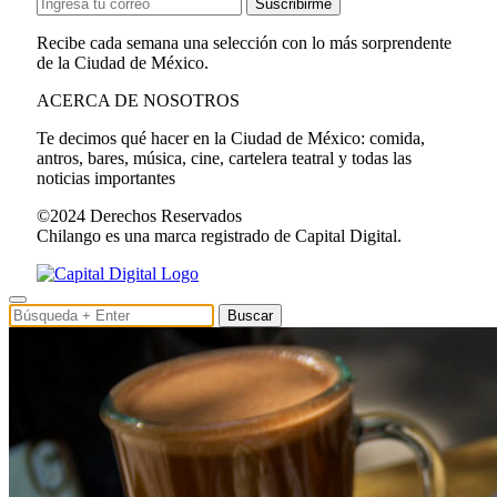
Suscribirme
Recibe cada semana una selección con lo más sorprendente
de la Ciudad de México.
ACERCA DE NOSOTROS
Te decimos qué hacer en la Ciudad de México: comida,
antros, bares, música, cine, cartelera teatral y todas las
noticias importantes
©2024 Derechos Reservados
Chilango es una marca registrado de Capital Digital.
Buscar