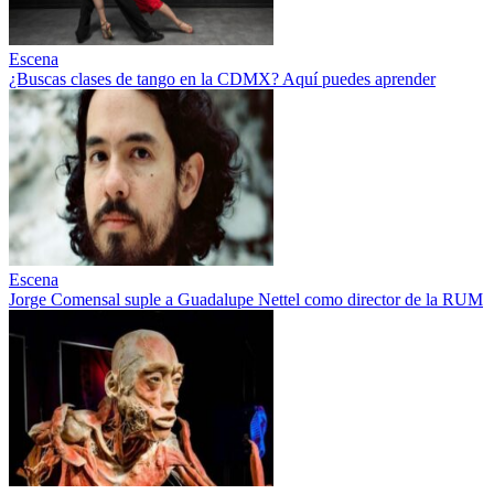
Escena
¿Buscas clases de tango en la CDMX? Aquí puedes aprender
Escena
Jorge Comensal suple a Guadalupe Nettel como director de la RUM