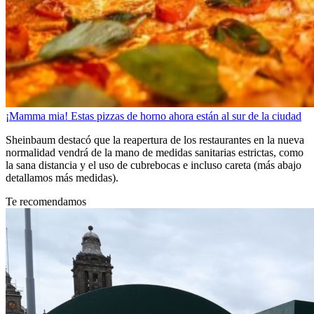
¡Mamma mia! Estas pizzas de horno ahora están al sur de la ciudad
Sheinbaum destacó que la reapertura de los restaurantes en la nueva
normalidad vendrá de la mano de medidas sanitarias estrictas, como
la sana distancia y el uso de cubrebocas e incluso careta (más abajo
detallamos más medidas).
Te recomendamos