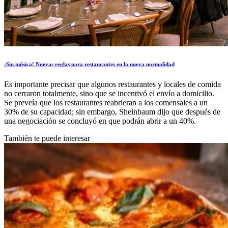
¡Sin música! Nuevas reglas para restaurantes en la nueva normalidad
Es importante precisar que algunos restaurantes y locales de comida
no cerraron totalmente, sino que se incentivó el envío a domicilio.
Se preveía que los restaurantes reabrieran a los comensales a un
30% de su capacidad; sin embargo, Sheinbaum dijo que después de
una negociación se concluyó en que podrán abrir a un 40%.
También te puede interesar