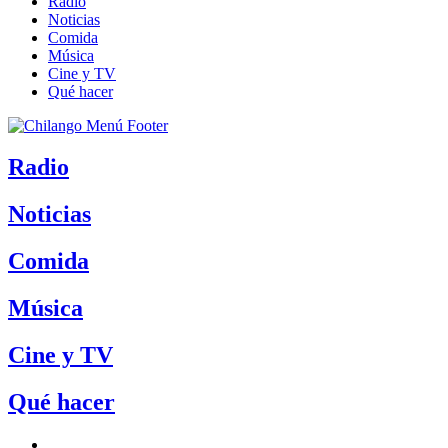
Radio
Noticias
Comida
Música
Cine y TV
Qué hacer
Radio
Noticias
Comida
Música
Cine y TV
Qué hacer