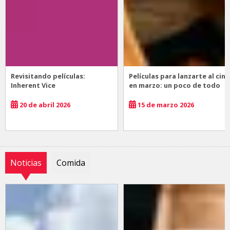
Revisitando películas:
Películas para lanzarte al cine
Inherent Vice
en marzo: un poco de todo
20 de abril 2026
15 de marzo 2026
Noticias
Comida