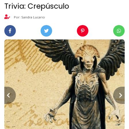
Trivia: Crepúsculo
Por: Sandra Lucario