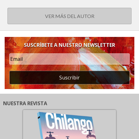
VER MÁS DEL AUTOR
SUSCRÍBETE A NUESTRO NEWSLETTER
Suscribir
NUESTRA REVISTA