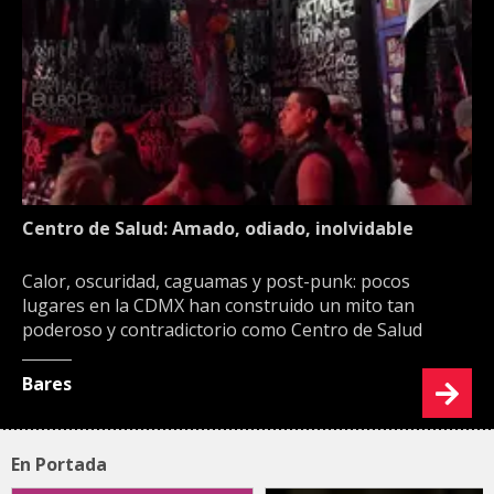
Centro de Salud: Amado, odiado, inolvidable
Calor, oscuridad, caguamas y post-punk: pocos
lugares en la CDMX han construido un mito tan
poderoso y contradictorio como Centro de Salud
Bares
En Portada