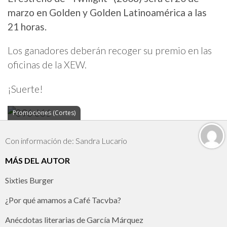
marzo en Golden y Golden Latinoamérica a las
21 horas.
Los ganadores deberán recoger su premio en las
oficinas de la XEW.
¡Suerte!
Promociones (Cortes)
Con información de: Sandra Lucario
MÁS DEL AUTOR
Sixties Burger
¿Por qué amamos a Café Tacvba?
Anécdotas literarias de García Márquez