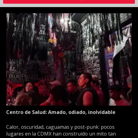
Centro de Salud: Amado, odiado, inolvidable
Calor, oscuridad, caguamas y post-punk: pocos
lugares en la CDMX han construido un mito tan