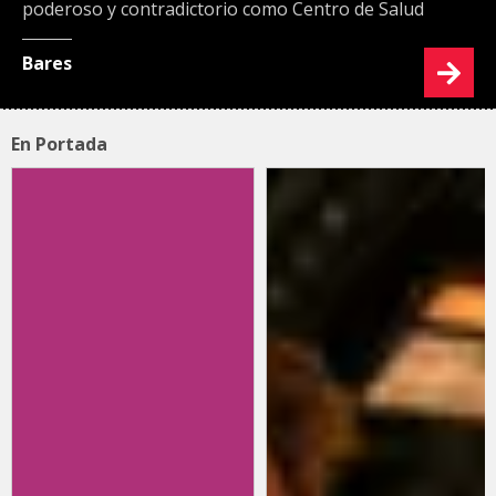
poderoso y contradictorio como Centro de Salud
Bares
En Portada