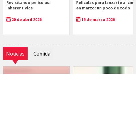
Revisitando películas:
Películas para lanzarte al cine
Inherent Vice
en marzo: un poco de todo
20 de abril 2026
15 de marzo 2026
Noticias
Comida