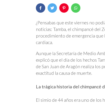
¿Pensabas que este viernes no podí
noticias: Tamba, el chimpancé del Z
procedimiento de emergencia que le
cardiaca.
Aunque la Secretaría de Medio Amb
explicó que el día de los hechos T
de San Juan de Aragón realiza los 
exactitud la causa de muerte.
La trágica historia del chimpancé 
El simio de 44 años era uno de los