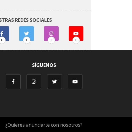
STRAS REDES SOCIALES
+
+
+
+
SÍGUENOS
¿Quieres anunciarte con nosotros?