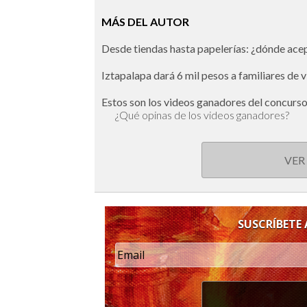
MÁS DEL AUTOR
Desde tiendas hasta papelerías: ¿dónde ac
Iztapalapa dará 6 mil pesos a familiares de 
Estos son los videos ganadores del concurs
¿Qué opinas de los videos ganadores?
VER
SUSCRÍBETE