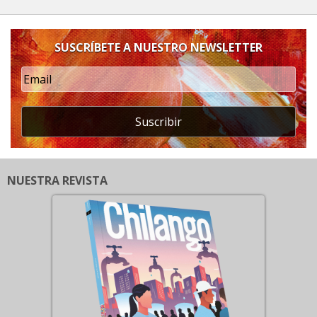
SUSCRÍBETE A NUESTRO NEWSLETTER
Suscribir
NUESTRA REVISTA