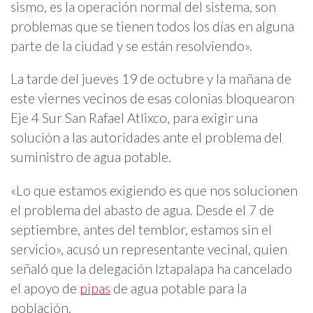
sismo, es la operación normal del sistema, son
problemas que se tienen todos los días en alguna
parte de la ciudad y se están resolviendo».
La tarde del jueves 19 de octubre y la mañana de
este viernes vecinos de esas colonias bloquearon
Eje 4 Sur San Rafael Atlixco, para exigir una
solución a las autoridades ante el problema del
suministro de agua potable.
«Lo que estamos exigiendo es que nos solucionen
el problema del abasto de agua. Desde el 7 de
septiembre, antes del temblor, estamos sin el
servicio», acusó un representante vecinal, quien
señaló que la delegación Iztapalapa ha cancelado
el apoyo de
pipas
de agua potable para la
población.