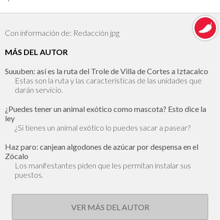
Con información de: Redacción jpg
MÁS DEL AUTOR
Suuuben: así es la ruta del Trole de Villa de Cortes a Iztacalco
Estas son la ruta y las características de las unidades que
darán servicio.
¿Puedes tener un animal exótico como mascota? Esto dice la
ley
¿Si tienes un animal exótico lo puedes sacar a pasear?
Haz paro: canjean algodones de azúcar por despensa en el
Zócalo
Los manifestantes piden que les permitan instalar sus
puestos.
VER MÁS DEL AUTOR