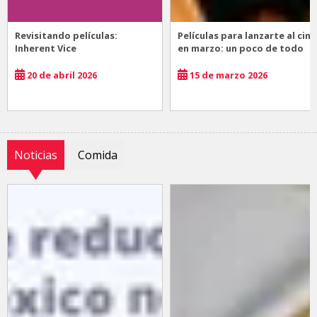
Revisitando películas:
Películas para lanzarte al cine
Inherent Vice
en marzo: un poco de todo
20 de abril 2026
15 de marzo 2026
Noticias
Comida