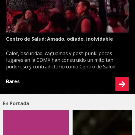
Centro de Salud: Amado, odiado, inolvidable
Calor, oscuridad, caguamas y post-punk: pocos
lugares en la CDMX han construido un mito tan
poderoso y contradictorio como Centro de Salud
Bares
En Portada