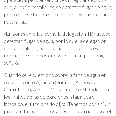
que, al abrir las válvulas, se detectan fugas de agua,
por lo que se tienen que cerrar nuevamente para
repararlas.
«En zonas amplias, como la delegación Tláhuac, se
detectan fugas de agua, por lo que la delegación
cierra la válvula, pero como el servicio no es
normal, no sabemos qué válvula manipularon»,
señaló.
Cuando se le cuestionó sobre la falta de agua en
colonias como Agrícola Oriental, Paseos de
Churubusco, Alfonso Ortiz Tirado o El Rodeo, en
los límites de las delegaciones Iztapalapa e
Iztacalco, el funcionario dijo: «Tenemos por ahí un
problemita, pero vamos a decir eso ya no es por el