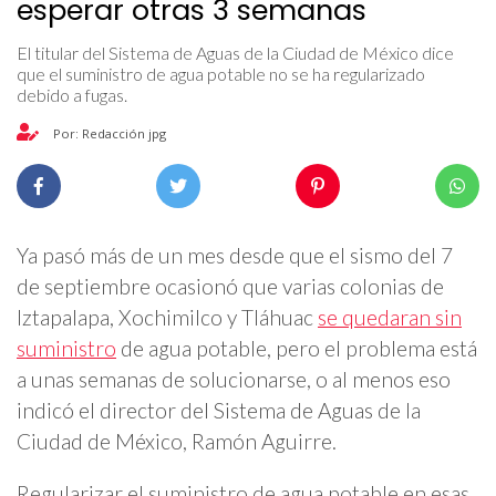
esperar otras 3 semanas
El titular del Sistema de Aguas de la Ciudad de México dice
que el suministro de agua potable no se ha regularizado
debido a fugas.
Por: Redacción jpg
Ya pasó más de un mes desde que el sismo del 7
de septiembre ocasionó que varias colonias de
Iztapalapa, Xochimilco y Tláhuac
se quedaran sin
suministro
de agua potable, pero el problema está
a unas semanas de solucionarse, o al menos eso
indicó el director del Sistema de Aguas de la
Ciudad de México, Ramón Aguirre.
Regularizar el suministro de agua potable en esas