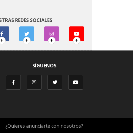
STRAS REDES SOCIALES
+
+
+
+
SÍGUENOS
¿Quieres anunciarte con nosotros?