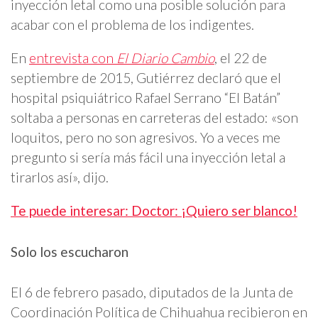
inyección letal como una posible solución para
acabar con el problema de los indigentes.
En
entrevista con
El Diario Cambio
, el 22 de
septiembre de 2015, Gutiérrez declaró que el
hospital psiquiátrico Rafael Serrano “El Batán”
soltaba a personas en carreteras del estado: «son
loquitos, pero no son agresivos. Yo a veces me
pregunto si sería más fácil una inyección letal a
tirarlos así», dijo.
Te puede interesar:
Doctor: ¡Quiero ser blanco!
Solo los escucharon
El 6 de febrero pasado, diputados de la Junta de
Coordinación Política de Chihuahua recibieron en