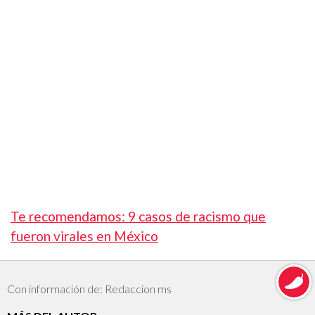
Te recomendamos:
9 casos de racismo que
fueron virales en México
Con información de: Redaccion ms