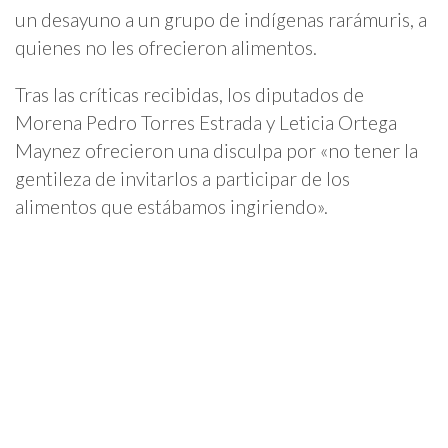
un desayuno a un grupo de indígenas rarámuris, a
quienes no les ofrecieron alimentos.
Tras las críticas recibidas, los diputados de
Morena Pedro Torres Estrada y Leticia Ortega
Maynez ofrecieron una disculpa por «no tener la
gentileza de invitarlos a participar de los
alimentos que estábamos ingiriendo».