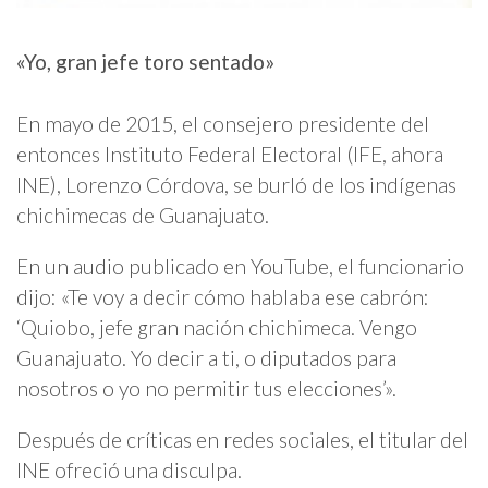
«Yo, gran jefe toro sentado»
En mayo de 2015, el consejero presidente del
entonces Instituto Federal Electoral (IFE, ahora
INE), Lorenzo Córdova, se burló de los indígenas
chichimecas de Guanajuato.
En un audio publicado en YouTube, el funcionario
dijo: «Te voy a decir cómo hablaba ese cabrón:
‘Quiobo, jefe gran nación chichimeca. Vengo
Guanajuato. Yo decir a ti, o diputados para
nosotros o yo no permitir tus elecciones’».
Después de críticas en redes sociales, el titular del
INE ofreció una disculpa.