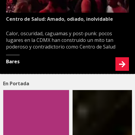
Centro de Salud: Amado, odiado, inolvidable
Calor, oscuridad, caguamas y post-punk: pocos
lugares en la CDMX han construido un mito tan
poderoso y contradictorio como Centro de Salud
Bares
En Portada