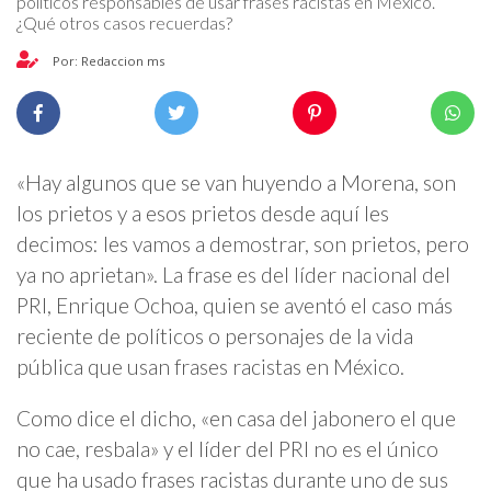
políticos responsables de usar frases racistas en México.
¿Qué otros casos recuerdas?
Por: Redaccion ms
«Hay algunos que se van huyendo a Morena, son
los prietos y a esos prietos desde aquí les
decimos: les vamos a demostrar, son prietos, pero
ya no aprietan». La frase es del líder nacional del
PRI, Enrique Ochoa, quien se aventó el caso más
reciente de políticos o personajes de la vida
pública que usan frases racistas en México.
Como dice el dicho, «en casa del jabonero el que
no cae, resbala» y el líder del PRI no es el único
que ha usado frases racistas durante uno de sus