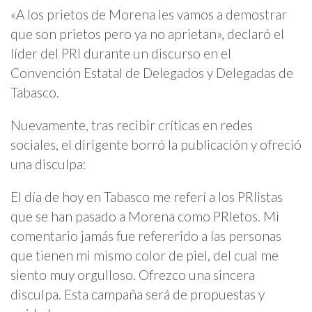
«A los prietos de Morena les vamos a demostrar
que son prietos pero ya no aprietan», declaró el
líder del PRI durante un discurso en el
Convención Estatal de Delegados y Delegadas de
Tabasco.
Nuevamente, tras recibir críticas en redes
sociales, el dirigente borró la publicación y ofreció
una disculpa:
El día de hoy en Tabasco me referí a los PRIistas
que se han pasado a Morena como PRIetos. Mi
comentario jamás fue refererido a las personas
que tienen mi mismo color de piel, del cual me
siento muy orgulloso. Ofrezco una sincera
disculpa. Esta campaña será de propuestas y