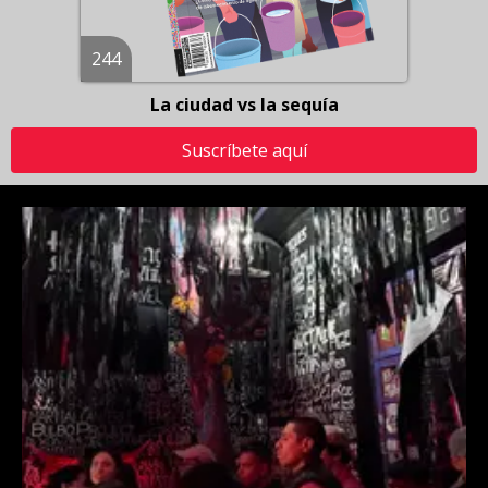
244
La ciudad vs la sequía
Suscríbete aquí