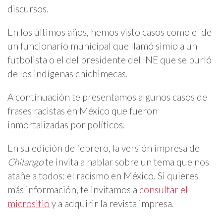
discursos.
En los últimos años, hemos visto casos como el de
un funcionario municipal que llamó simio a un
futbolista o el del presidente del INE que se burló
de los indígenas chichimecas.
A continuación te presentamos algunos casos de
frases racistas en México que fueron
inmortalizadas por políticos.
En su edición de febrero, la versión impresa de
Chilango
te invita a hablar sobre un tema que nos
atañe a todos: el racismo en México. Si quieres
más información, te invitamos a
consultar el
micrositio
y a adquirir la revista impresa.