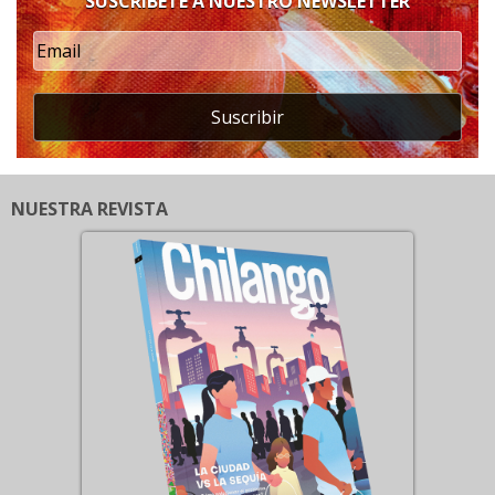
SUSCRÍBETE A NUESTRO NEWSLETTER
Suscribir
NUESTRA REVISTA