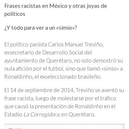
Frases racistas en México y otras joyas de
políticos
¿Y todo para ver a un «simio»?
El político panista Carlos Manuel Treviño,
exsecretario de Desarrollo Social del
ayuntamiento de Querétaro, no solo demostró su
nula afición por el futbol, sino que llamó «simio» a
Ronaldinho, el exseleccionado brasileño.
El 14 de septiembre de 2014, Treviño se aventó su
frase racista, luego de molestarse por el tráfico
que causó la presentación de Ronaldinho en el
Estadio
La Corregidora,
en Querétaro.