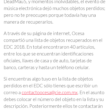
DeadMau5, y momentos inolvidables, el evento de
música electrónica dejó muchos objetos perdidos;
pero no te preocupes porque todavía hay una
manera de recuperarlos.
A través de su página de internet, Ocesa
compartió una lista de objetos recuperados en el
EDC 2018. En total encontraron 40 artículos,
entre los que se encuentran identificaciones
oficiales, llaves de casa y de auto, tarjetas de
banco, carteras y hasta un teléfono celular.
Si encuentras algo tuyo en la lista de objetos
perdidos en el EDC sólo tienes que escribir un
correo a
contactoocesa@cie.com.mx
. En el asunto
debes colocar el número del objeto en la lista y su
descripción. Posteriormente ellos te contactarán