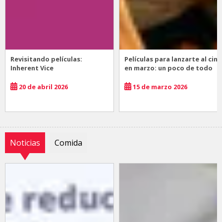
Revisitando películas:
Películas para lanzarte al cine
Inherent Vice
en marzo: un poco de todo
20 de abril 2026
15 de marzo 2026
Noticias
Comida