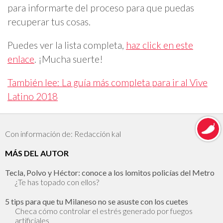
para informarte del proceso para que puedas
recuperar tus cosas.
Puedes ver la lista completa,
haz click en este
enlace
. ¡Mucha suerte!
También lee: La guía más completa para ir al Vive
Latino 2018
Con información de: Redacción kal
MÁS DEL AUTOR
Tecla, Polvo y Héctor: conoce a los lomitos policías del Metro
¿Te has topado con ellos?
5 tips para que tu Milaneso no se asuste con los cuetes
Checa cómo controlar el estrés generado por fuegos
artificiales