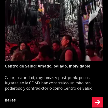
Centro de Salud: Amado, odiado, inolvidable
Calor, oscuridad, caguamas y post-punk: pocos
lugares en la CDMX han construido un mito tan
poderoso y contradictorio como Centro de Salud
Bares