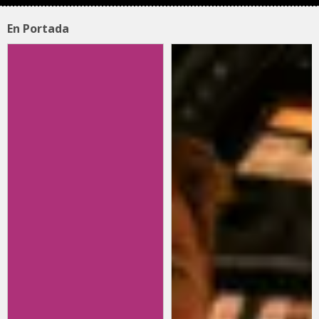
En Portada