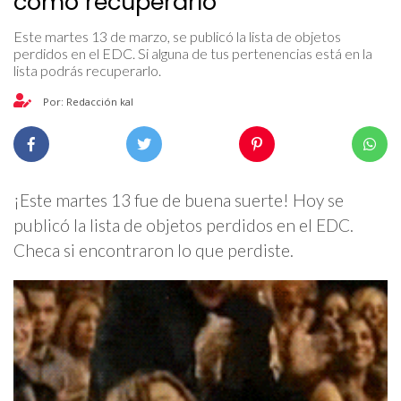
cómo recuperarlo
Este martes 13 de marzo, se publicó la lista de objetos
perdidos en el EDC. Si alguna de tus pertenencias está en la
lista podrás recuperarlo.
Por: Redacción kal
¡Este martes 13 fue de buena suerte! Hoy se
publicó la lista de objetos perdidos en el EDC.
Checa si encontraron lo que perdiste.