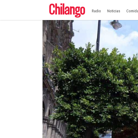
Radio
Noticias
Comid