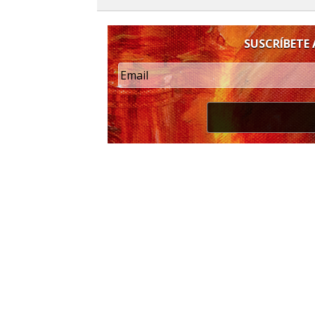
SUSCRÍBETE