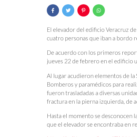
El elevador del edificio Veracruz de
cuatro personas que iban a bordo r
De acuerdo con los primeros report
jueves 22 de febrero en el edificio
Al lugar acudieron elementos de la 
Bomberos y paramédicos para realiz
fueron trasladadas a diversas unid
fractura en la pierna izquierda, de
Hasta el momento se desconocen las
que el elevador se encontraba en r