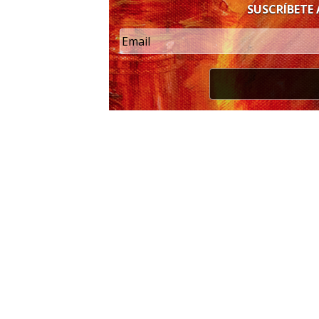
SUSCRÍBETE