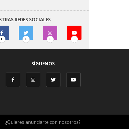
STRAS REDES SOCIALES
+
+
+
+
SÍGUENOS
¿Quieres anunciarte con nosotros?