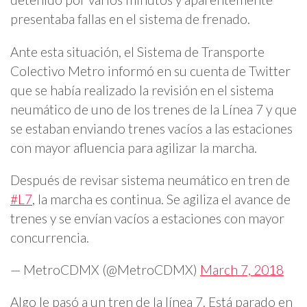
presentaba fallas en el sistema de frenado.
Ante esta situación, el Sistema de Transporte
Colectivo Metro informó en su cuenta de Twitter
que se había realizado la revisión en el sistema
neumático de uno de los trenes de la Línea 7 y que
se estaban enviando trenes vacíos a las estaciones
con mayor afluencia para agilizar la marcha.
Después de revisar sistema neumático en tren de
#L7
, la marcha es continua. Se agiliza el avance de
trenes y se envían vacíos a estaciones con mayor
concurrencia.
— MetroCDMX (@MetroCDMX)
March 7, 2018
Algo le pasó a un tren de la línea 7. Está parado en