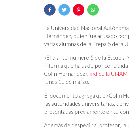
La Universidad Nacional Autónoma 
Hernández, quien fue acusado por 
varias alumnas de la Prepa 5 de la
«El plantel número 5 de la Escuela 
informa que ha dado por concluida l
Colín Hernández»,
indicó la UNAM
lunes 12 de marzo.
El documento agrega que «Colín He
las autoridades universitarias, der
presentadas previamente en su con
Además de despedir al profesor, la