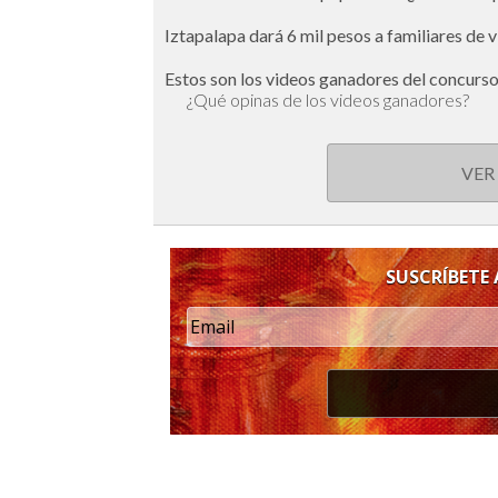
Iztapalapa dará 6 mil pesos a familiares de 
Estos son los videos ganadores del concurs
¿Qué opinas de los videos ganadores?
VER
SUSCRÍBETE