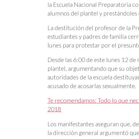
la Escuela Nacional Preparatoria co
alumnos del plantel y prestándoles
La destitución del profesor de la 
estudiantes y padres de familia cerr
lunes para protestar por el presunt
Desde las 6:00 de este lunes 12 de 
plantel, argumentando que su objeti
autoridades de la escuela destituya
acusado de acosarlas sexualmente.
Te recomendamos: Todo lo que nec
2018
Los manifestantes aseguran que, des
la dirección general argumentó que 