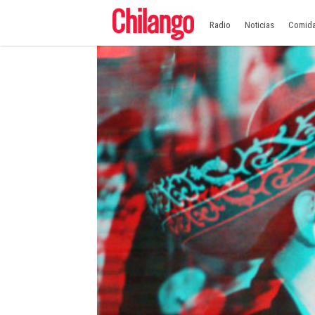
Radio
Noticias
Comid