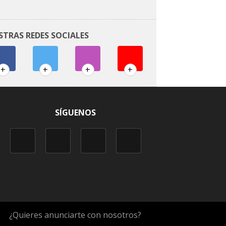
STRAS REDES SOCIALES
+
+
+
+
SÍGUENOS
¿Quieres anunciarte con nosotros?