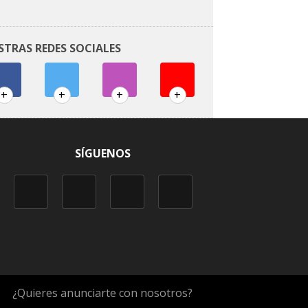
STRAS REDES SOCIALES
+
+
+
+
SÍGUENOS
¿Quieres anunciarte con nosotros?