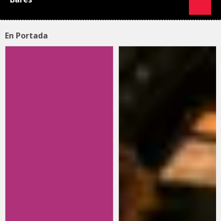
En Portada