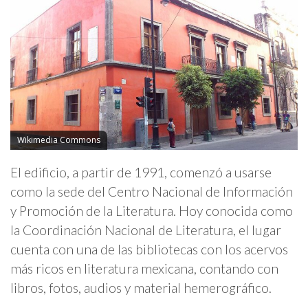
Wikimedia Commons
El edificio, a partir de 1991, comenzó a usarse
como la sede del Centro Nacional de Información
y Promoción de la Literatura. Hoy conocida como
la Coordinación Nacional de Literatura, el lugar
cuenta con una de las bibliotecas con los acervos
más ricos en literatura mexicana, contando con
libros, fotos, audios y material hemerográfico.