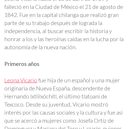
falleció en la Ciudad de México el 21 de agosto de
1842. Fue en la capital chilanga que realizó gran
parte de su trabajo después de lograda la
independencia, al buscar escribir la historia y
honrar a los y las heroínas caídas en la lucha por la
autonomía de la nueva nación.
Primeros años
Leona Vicario
fue hija de un español y una mujer
originaria de Nueva España, descendente de
Hernando Ixtlilxóchitl, el último tlatoani de
Texcoco. Desde su juventud, Vicario mostró
interés por las causas sociales y la cultura y fue así
que se acercó a mujeres como Josefa Ortíz de
Domínguez y Mariana del Toro y Lazarín, quienes