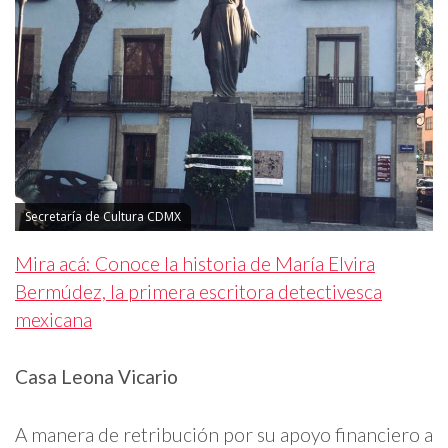
Secretaría de Cultura CDMX
Mira acá: Conoce la historia de María Elvira
Bermúdez, la primera escritora detectivesca
mexicana
Casa Leona Vicario
A manera de retribución por su apoyo financiero a