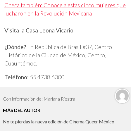
Checa también: Conoce a estas cinco mujeres que
lucharon en la Revolución Mexicana
Visita la Casa Leona Vicario
¿Dónde?
En República de Brasil #37, Centro
Histórico de la Ciudad de México, Centro,
Cuauhtémoc.
Teléfono:
55 4738 6300
Con información de: Mariana Riestra
MÁS DEL AUTOR
No te pierdas la nueva edición de Cinema Queer México