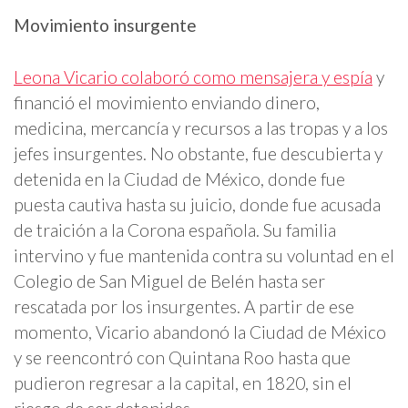
Movimiento insurgente
Leona Vicario colaboró como mensajera y espía
y
financió el movimiento enviando dinero,
medicina, mercancía y recursos a las tropas y a los
jefes insurgentes. No obstante, fue descubierta y
detenida en la Ciudad de México, donde fue
puesta cautiva hasta su juicio, donde fue acusada
de traición a la Corona española. Su familia
intervino y fue mantenida contra su voluntad en el
Colegio de San Miguel de Belén hasta ser
rescatada por los insurgentes. A partir de ese
momento, Vicario abandonó la Ciudad de México
y se reencontró con Quintana Roo hasta que
pudieron regresar a la capital, en 1820, sin el