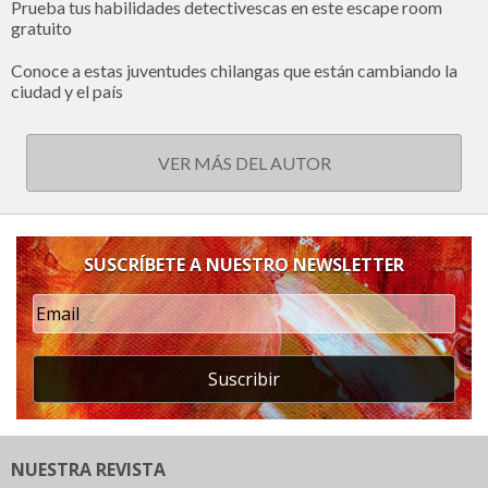
Prueba tus habilidades detectivescas en este escape room
gratuito
Conoce a estas juventudes chilangas que están cambiando la
ciudad y el país
VER MÁS DEL AUTOR
SUSCRÍBETE A NUESTRO NEWSLETTER
Suscribir
NUESTRA REVISTA