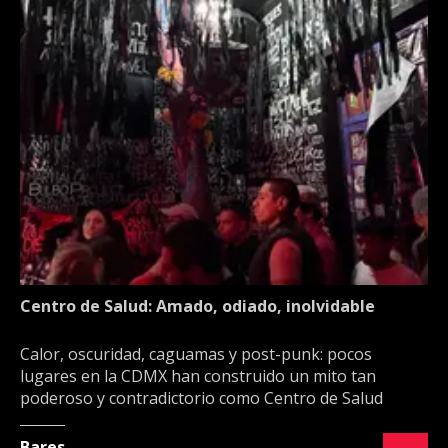
Centro de Salud: Amado, odiado, inolvidable
Calor, oscuridad, caguamas y post-punk: pocos
lugares en la CDMX han construido un mito tan
poderoso y contradictorio como Centro de Salud
Bares