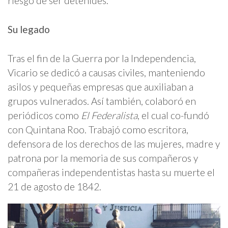
riesgo de ser detenides.
Su legado
Tras el fin de la Guerra por la Independencia,
Vicario se dedicó a causas civiles, manteniendo
asilos y pequeñas empresas que auxiliaban a
grupos vulnerados. Así también, colaboró en
periódicos como
El Federalista
, el cual co-fundó
con Quintana Roo. Trabajó como escritora,
defensora de los derechos de las mujeres, madre y
patrona por la memoria de sus compañeros y
compañeras independentistas hasta su muerte el
21 de agosto de 1842.