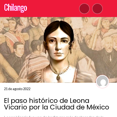
21 de agosto 2022
El paso histórico de Leona
Vicario por la Ciudad de México