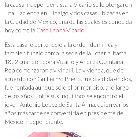
la causa independentista, a Vicario se le otorgaron
una Hacienda en Hidalgo y dos casas ubicadas en
la Ciudad de México, una de las cuales es conocida
hoy como la
Casa Leona Vicario.
Esta casa le perteneció a la orden dominica y
también fungió como la sede de la Lotería, hasta
1822 cuando Leona Vicario y Andrés Quintana
Roo comenzaron a vivir allí. La vivienda, que de
acuerdo con Guillermo Prieto, fue dividida en dos,
fue rentada aunque sólo el primer piso, a lo largo
de los años. Entre sus inquilinos se encontró el
joven Antonio López de Santa Anna, quien varios
años más tarde se convertiría en presidente del
México independiente.