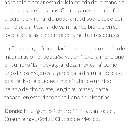
aprendió a hacer esta delicia helada de la mano de
una pareja de italianos. Con los años, el lugar fue
creciendo y ganando popularidad sobre todo por
su helado artesanal de vainilla, recibiendo en su
local a artistas, celebridades y hasta presidentes.
La Especial ganó popularidad cuando en su año de
inauguración el poeta Salvador Novo la mencionó
en su libro “La nueva grandeza mexicana” como
uno de los mejores lugares para disfrutar de este
postre. No te quedes sin disfrutar de un rico
helado de chocolate, jengibre, mate y hasta
tabaco, en este rinconcito lleno de historias.
Dónde:
Insurgentes Centro 117-B, San Rafael,
Cuauhtémoc, 06470 Ciudad de México.