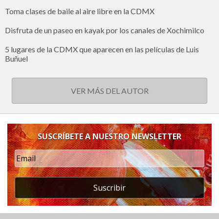
Toma clases de baile al aire libre en la CDMX
Disfruta de un paseo en kayak por los canales de Xochimilco
5 lugares de la CDMX que aparecen en las películas de Luis
Buñuel
VER MÁS DEL AUTOR
SUSCRÍBETE A NUESTRO NEWSLETTER
Suscribir