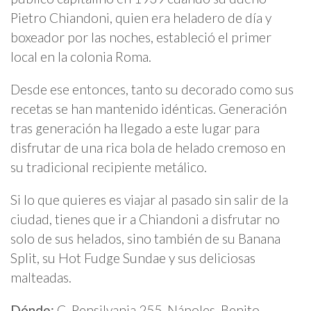
Pietro Chiandoni, quien era heladero de día y
boxeador por las noches, estableció el primer
local en la colonia Roma.
Desde ese entonces, tanto su decorado como sus
recetas se han mantenido idénticas. Generación
tras generación ha llegado a este lugar para
disfrutar de una rica bola de helado cremoso en
su tradicional recipiente metálico.
Si lo que quieres es viajar al pasado sin salir de la
ciudad, tienes que ir a Chiandoni a disfrutar no
solo de sus helados, sino también de su Banana
Split, su Hot Fudge Sundae y sus deliciosas
malteadas.
Dónde:
C. Pensilvania 255, Nápoles, Benito