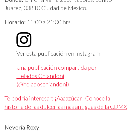
Juárez, 03810 Ciudad de México.
Horario:
11:00 a 21:00 hrs.
Ver esta publicación en Instagram
Una publicación compartida por
Helados Chiandoni
(@heladoschiandoni)
Te podría interesar: ¡Aaaazúcar! Conoce la
historia de las dulcerías más antiguas de la CDMX
Nevería Roxy