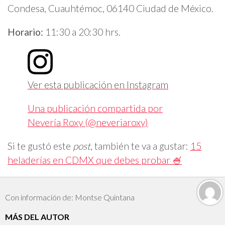
Condesa, Cuauhtémoc, 06140 Ciudad de México.
Horario:
11:30 a 20:30 hrs.
Ver esta publicación en Instagram
Una publicación compartida por
Nevería Roxy (@neveriaroxy)
Si te gustó este
post
, también te va a gustar:
15
heladerías en CDMX que debes probar 🍧
Con información de: Montse Quintana
MÁS DEL AUTOR