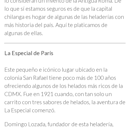
lo consideran un invento de la Antigua Roma. De
lo que sí estamos seguros es de que la capital
chilanga es hogar de algunas de las heladerías con
más historia del país. Aquí te platicamos de
algunas de ellas.
La Especial de París
Este pequeño e icónico lugar ubicado en la
colonia San Rafael tiene poco más de 100 años
ofreciendo algunos de los helados más ricos de la
CDMX. Fue en 1921 cuando, con tan solo un
carrito con tres sabores de helados, la aventura de
La Especial comenzó.
Domingo Lozada, fundador de esta heladería,