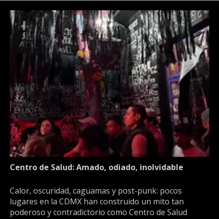
Centro de Salud: Amado, odiado, inolvidable
Calor, oscuridad, caguamas y post-punk: pocos
lugares en la CDMX han construido un mito tan
poderoso y contradictorio como Centro de Salud