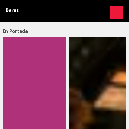
Bares
En Portada