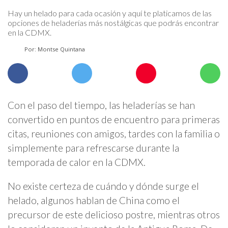
Hay un helado para cada ocasión y aquí te platicamos de las
opciones de heladerías más nostálgicas que podrás encontrar
en la CDMX.
Por: Montse Quintana
Con el paso del tiempo, las heladerías se han
convertido en puntos de encuentro para primeras
citas, reuniones con amigos, tardes con la familia o
simplemente para refrescarse durante la
temporada de calor en la CDMX.
No existe certeza de cuándo y dónde surge el
helado, algunos hablan de China como el
precursor de este delicioso postre, mientras otros