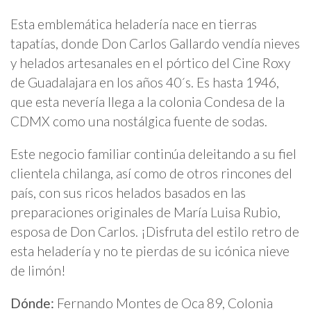
Esta emblemática heladería nace en tierras
tapatías, donde Don Carlos Gallardo vendía nieves
y helados artesanales en el pórtico del Cine Roxy
de Guadalajara en los años 40´s. Es hasta 1946,
que esta nevería llega a la colonia Condesa de la
CDMX como una nostálgica fuente de sodas.
Este negocio familiar continúa deleitando a su fiel
clientela chilanga, así como de otros rincones del
país, con sus ricos helados basados en las
preparaciones originales de María Luisa Rubio,
esposa de Don Carlos. ¡Disfruta del estilo retro de
esta heladería y no te pierdas de su icónica nieve
de limón!
Dónde:
Fernando Montes de Oca 89, Colonia