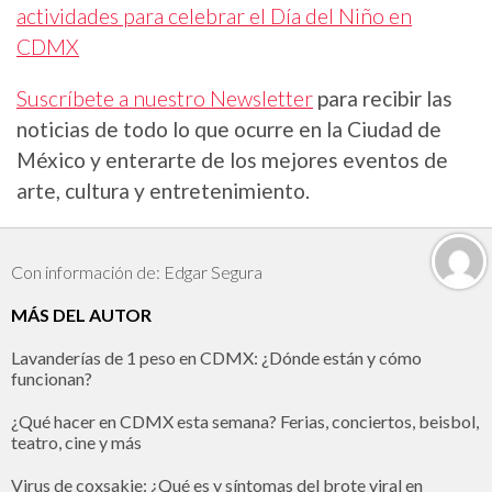
actividades para celebrar el Día del Niño en
CDMX
Suscríbete a nuestro Newsletter
para recibir las
noticias de todo lo que ocurre en la Ciudad de
México y enterarte de los mejores eventos de
arte, cultura y entretenimiento.
Con información de: Edgar Segura
MÁS DEL AUTOR
Lavanderías de 1 peso en CDMX: ¿Dónde están y cómo
funcionan?
¿Qué hacer en CDMX esta semana? Ferias, conciertos, beisbol,
teatro, cine y más
Virus de coxsakie: ¿Qué es y síntomas del brote viral en