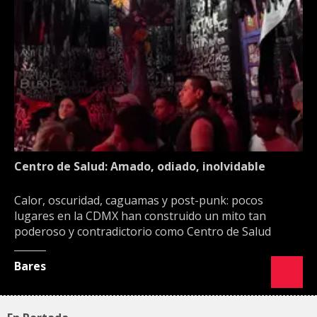
Centro de Salud: Amado, odiado, inolvidable
Calor, oscuridad, caguamas y post-punk: pocos
lugares en la CDMX han construido un mito tan
poderoso y contradictorio como Centro de Salud
Bares