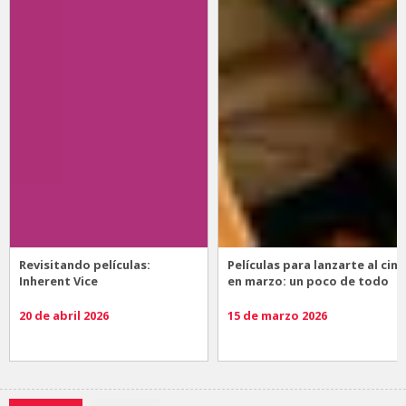
Revisitando películas:
Películas para lanzarte al cine
Inherent Vice
en marzo: un poco de todo
20 de abril 2026
15 de marzo 2026