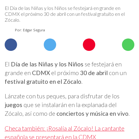
El Día de las Niñas y los Niños se festejará en grande en
CDMX el próximo 30 de abril con un festival gratuito en el
Zócalo.
Por: Edgar Segura
El
Día de las Niñas y los Niños
se festejará en
grande en
CDMX
el próximo
30 de abril
con un
festival gratuito en el Zócalo
.
Lánzate con tus peques, para disfrutar de los
juegos
que se instalarán en la explanada del
Zócalo, así como de
conciertos y música en vivo
.
Checa también: ¡Rosalía al Zócalo! La cantante
española se presentará en la CDMX