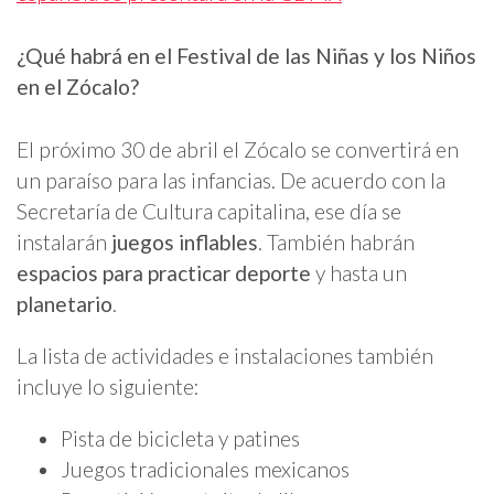
¿Qué habrá en el Festival de las Niñas y los Niños
en el Zócalo?
El próximo 30 de abril el Zócalo se convertirá en
un paraíso para las infancias. De acuerdo con la
Secretaría de Cultura capitalina, ese día se
instalarán
juegos inflables
. También habrán
espacios para practicar deporte
y hasta un
planetario
.
La lista de actividades e instalaciones también
incluye lo siguiente:
Pista de bicicleta y patines
Juegos tradicionales mexicanos