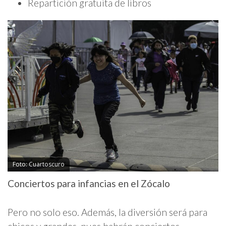
Repartición gratuita de libros
Foto: Cuartoscuro
Conciertos para infancias en el Zócalo
Pero no solo eso. Además, la diversión será para