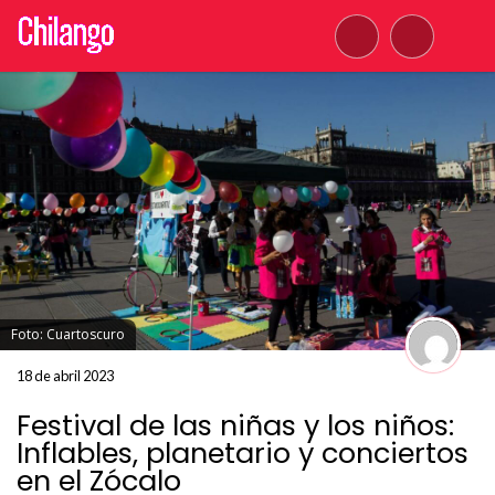
Foto: Cuartoscuro
18 de abril 2023
Festival de las niñas y los niños:
Inflables, planetario y conciertos
en el Zócalo