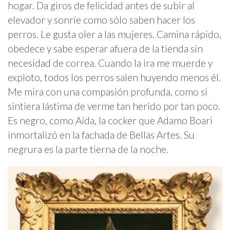
hogar. Da giros de felicidad antes de subir al
elevador y sonríe como sólo saben hacer los
perros. Le gusta oler a las mujeres. Camina rápido,
obedece y sabe esperar afuera de la tienda sin
necesidad de correa. Cuando la ira me muerde y
exploto, todos los perros salen huyendo menos él.
Me mira con una compasión profunda, como si
sintiera lástima de verme tan herido por tan poco.
Es negro, como Aída, la cocker que Adamo Boari
inmortalizó en la fachada de Bellas Artes. Su
negrura es la parte tierna de la noche.