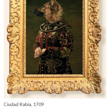
Ciudad Rabia, 1709