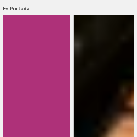
En Portada