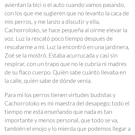
avientan la bici o el auto cuando vamos pasando,
con los que me sugieren que no levanto la caca de
mis perros, y me lanzo a discutir y ella,
Cachorroloko, se hace pequeña al oírme elevar la
voz. Luz la rescató poco tiempo después de
rescatarme a mí. Luz la encontró en una jardinera,
Zoé se la mostró. Estaba acurrucada y casi sin
respirar, con un trapo que no le cubría ni madres
de su flaco cuerpo. Quién sabe cuánto llevaba en
la calle, quién sabe de dónde venía.
Para mí los perros tienen virtudes budistas y
Cachorroloko es mi maestra del desapego; todo el
tiempo me está enseñando que nada es tan
importante y menos personal, que todo se va,
también el enojo y lo mierda que podemos llegar a