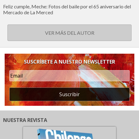
Feliz cumple, Meche: Fotos del baile por el 65 aniversario del
Mercado de La Merced
VER MÁS DEL AUTOR
SUSCRÍBETE A NUESTRO NEWSLETTER
Suscribir
NUESTRA REVISTA