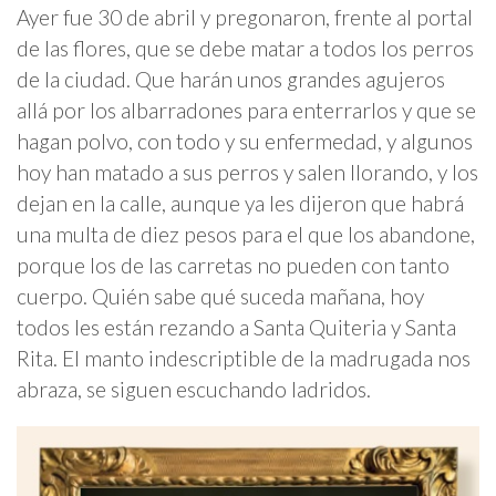
Ayer fue 30 de abril y pregonaron, frente al portal
de las flores, que se debe matar a todos los perros
de la ciudad. Que harán unos grandes agujeros
allá por los albarradones para enterrarlos y que se
hagan polvo, con todo y su enfermedad, y algunos
hoy han matado a sus perros y salen llorando, y los
dejan en la calle, aunque ya les dijeron que habrá
una multa de diez pesos para el que los abandone,
porque los de las carretas no pueden con tanto
cuerpo. Quién sabe qué suceda mañana, hoy
todos les están rezando a Santa Quiteria y Santa
Rita. El manto indescriptible de la madrugada nos
abraza, se siguen escuchando ladridos.