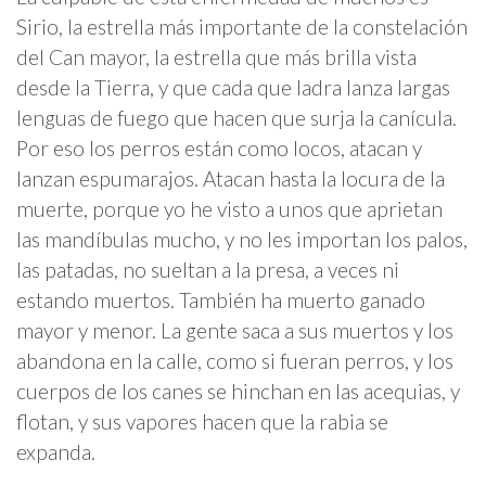
Sirio, la estrella más importante de la constelación
del Can mayor, la estrella que más brilla vista
desde la Tierra, y que cada que ladra lanza largas
lenguas de fuego que hacen que surja la canícula.
Por eso los perros están como locos, atacan y
lanzan espumarajos. Atacan hasta la locura de la
muerte, porque yo he visto a unos que aprietan
las mandíbulas mucho, y no les importan los palos,
las patadas, no sueltan a la presa, a veces ni
estando muertos. También ha muerto ganado
mayor y menor. La gente saca a sus muertos y los
abandona en la calle, como si fueran perros, y los
cuerpos de los canes se hinchan en las acequias, y
flotan, y sus vapores hacen que la rabia se
expanda.