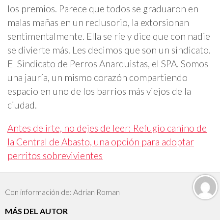
los premios. Parece que todos se graduaron en
malas mañas en un reclusorio, la extorsionan
sentimentalmente. Ella se ríe y dice que con nadie
se divierte más. Les decimos que son un sindicato.
El Sindicato de Perros Anarquistas, el SPA. Somos
una jauría, un mismo corazón compartiendo
espacio en uno de los barrios más viejos de la
ciudad.
Antes de irte, no dejes de leer: Refugio canino de
la Central de Abasto, una opción para adoptar
perritos sobrevivientes
Con información de: Adrian Roman
MÁS DEL AUTOR