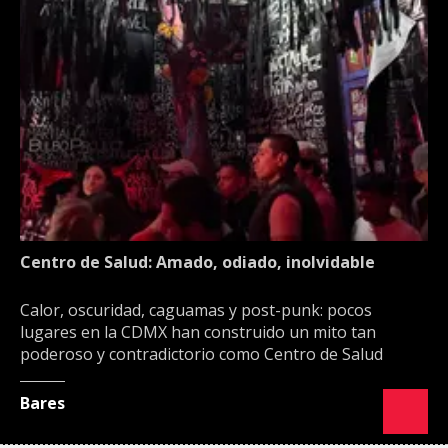
Centro de Salud: Amado, odiado, inolvidable
Calor, oscuridad, caguamas y post-punk: pocos
lugares en la CDMX han construido un mito tan
poderoso y contradictorio como Centro de Salud
Bares