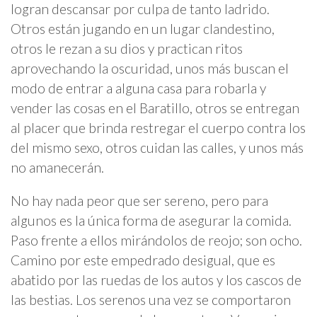
logran descansar por culpa de tanto ladrido.
Otros están jugando en un lugar clandestino,
otros le rezan a su dios y practican ritos
aprovechando la oscuridad, unos más buscan el
modo de entrar a alguna casa para robarla y
vender las cosas en el Baratillo, otros se entregan
al placer que brinda restregar el cuerpo contra los
del mismo sexo, otros cuidan las calles, y unos más
no amanecerán.
No hay nada peor que ser sereno, pero para
algunos es la única forma de asegurar la comida.
Paso frente a ellos mirándolos de reojo; son ocho.
Camino por este empedrado desigual, que es
abatido por las ruedas de los autos y los cascos de
las bestias. Los serenos una vez se comportaron