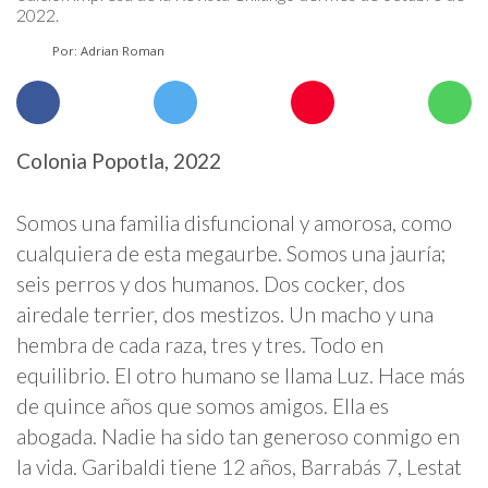
2022.
Por: Adrian Roman
Colonia Popotla, 2022
Somos una familia disfuncional y amorosa, como
cualquiera de esta megaurbe. Somos una jauría;
seis perros y dos humanos. Dos cocker, dos
airedale terrier, dos mestizos. Un macho y una
hembra de cada raza, tres y tres. Todo en
equilibrio. El otro humano se llama Luz. Hace más
de quince años que somos amigos. Ella es
abogada. Nadie ha sido tan generoso conmigo en
la vida. Garibaldi tiene 12 años, Barrabás 7, Lestat