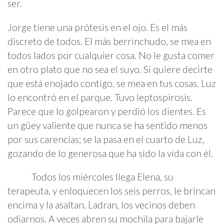
ser.
Jorge tiene una prótesis en el ojo. Es el más
discreto de todos. El más berrinchudo, se mea en
todos lados por cualquier cosa. No le gusta comer
en otro plato que no sea el suyo. Si quiere decirte
que está enojado contigo, se mea en tus cosas. Luz
lo encontró en el parque. Tuvo leptospirosis.
Parece que lo golpearon y perdió los dientes. Es
un güey valiente que nunca se ha sentido menos
por sus carencias; se la pasa en el cuarto de Luz,
gozando de lo generosa que ha sido la vida con él.
Todos los miércoles llega Elena, su
terapeuta, y enloquecen los seis perros, le brincan
encima y la asaltan. Ladran, los vecinos deben
odiarnos. A veces abren su mochila para bajarle