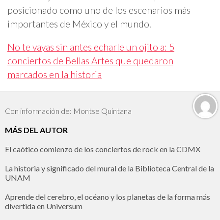
posicionado como uno de los escenarios más
importantes de México y el mundo.
No te vayas sin antes echarle un ojito a: 5
conciertos de Bellas Artes que quedaron
marcados en la historia
Con información de: Montse Quintana
MÁS DEL AUTOR
El caótico comienzo de los conciertos de rock en la CDMX
La historia y significado del mural de la Biblioteca Central de la
UNAM
Aprende del cerebro, el océano y los planetas de la forma más
divertida en Universum