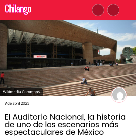
Wikimedia Commons
9 de abril 2023
El Auditorio Nacional, la historia
de uno de los escenarios más
espectaculares de México