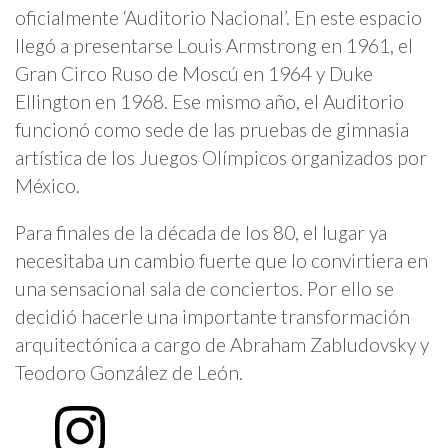
oficialmente ‘Auditorio Nacional’. En este espacio
llegó a presentarse Louis Armstrong en 1961, el
Gran Circo Ruso de Moscú en 1964 y Duke
Ellington en 1968. Ese mismo año, el Auditorio
funcionó como sede de las pruebas de gimnasia
artística de los Juegos Olímpicos organizados por
México.
Para finales de la década de los 80, el lugar ya
necesitaba un cambio fuerte que lo convirtiera en
una sensacional sala de conciertos. Por ello se
decidió hacerle una importante transformación
arquitectónica a cargo de Abraham Zabludovsky y
Teodoro González de León.