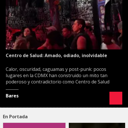
Centro de Salud: Amado, odiado, inolvidable
Calor, oscuridad, caguamas y post-punk: pocos
lugares en la CDMX han construido un mito tan
poderoso y contradictorio como Centro de Salud
Bares
En Portada