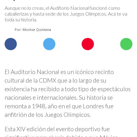
Aunque no lo creas, el Auditorio Nacional funcionó como
caballerizas y hasta sede de los Juegos Olímpicos. Acá te va
toda su historia.
Por: Montse Quintana
El Auditorio Nacional es un icónico recinto
cultural de la CDMX que a lo largo de su
existencia ha recibido a todo tipo de espectáculos
nacionales e internacionales. Su historia se
remonta a 1948, año en el que Londres fue
anfitrión de los Juegos Olímpicos.
Esta XIV edición del evento deportivo fue