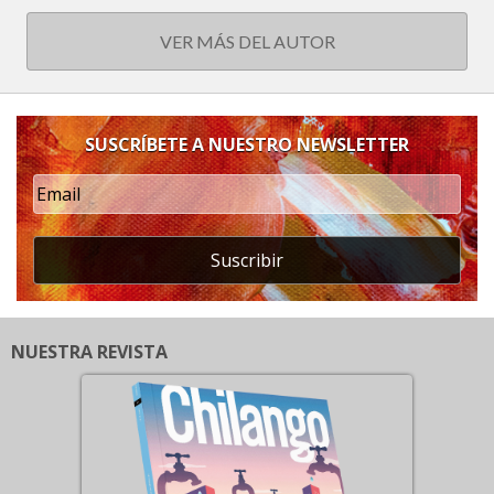
VER MÁS DEL AUTOR
SUSCRÍBETE A NUESTRO NEWSLETTER
Suscribir
NUESTRA REVISTA