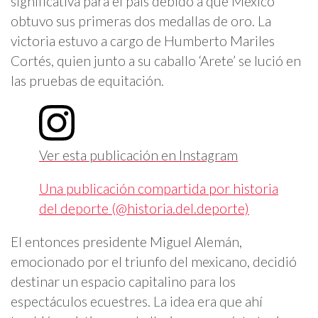
significativa para el país debido a que México
obtuvo sus primeras dos medallas de oro. La
victoria estuvo a cargo de Humberto Mariles
Cortés, quien junto a su caballo ‘Arete’ se lució en
las pruebas de equitación.
Ver esta publicación en Instagram
Una publicación compartida por historia
del deporte (@historia.del.deporte)
El entonces presidente Miguel Alemán,
emocionado por el triunfo del mexicano, decidió
destinar un espacio capitalino para los
espectáculos ecuestres. La idea era que ahí