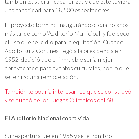
también existieran caballerizas y que éste tuviera
una capacidad para 18,500 espectadores.
El proyecto terminó inaugurándose cuatro años
más tarde como ‘Auditorio Municipal’ y fue poco
el uso que se le dio para la equitación. Cuando
Adolfo Ruiz Cortines llegó a la presidencia en
1952, decidió que el inmueble sería mejor
aprovechado para eventos culturales, por lo que
se le hizo una remodelación.
También te podría interesar: Lo que se construyó
y se quedó de los Juegos Olímpicos del 68
El Auditorio Nacional cobra vida
Su reapertura fue en 1955 y se le nombró