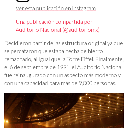
Ver esta publicación en Instagram
Una publicación compartida por
Auditorio Nacional (@auditoriomx)
Decidieron partir de las estructura original ya que
se percataron que estaba hecha de hierro
remachado, al igual que la Torre Eiffel. Finalmente,
el 6 de septiembre de 1991, el Auditorio Nacional
fue reinaugurado con un aspecto más moderno y
con una capacidad para más de 9,000 personas.