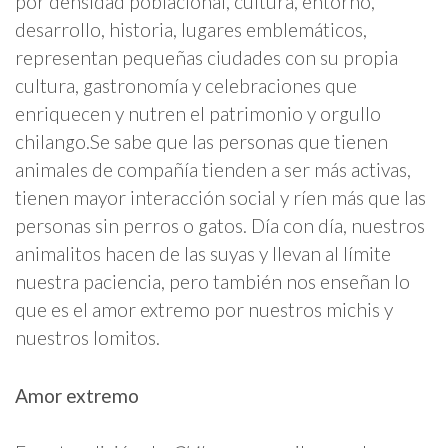
por densidad poblacional, cultura, entorno,
desarrollo, historia, lugares emblemáticos,
representan pequeñas ciudades con su propia
cultura, gastronomía y celebraciones que
enriquecen y nutren el patrimonio y orgullo
chilango.Se sabe que las personas que tienen
animales de compañía tienden a ser más activas,
tienen mayor interacción social y ríen más que las
personas sin perros o gatos. Día con día, nuestros
animalitos hacen de las suyas y llevan al límite
nuestra paciencia, pero también nos enseñan lo
que es el amor extremo por nuestros michis y
nuestros lomitos.
Amor extremo