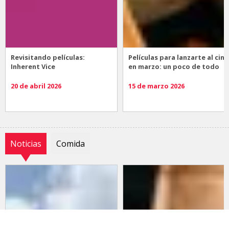
Revisitando películas:
Películas para lanzarte al cine
Inherent Vice
en marzo: un poco de todo
20 de abril 2026
15 de marzo 2026
Noticias
Comida