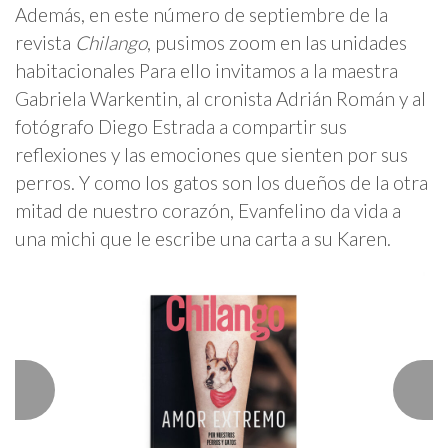
Además, en este número de septiembre de la
revista
Chilango
, pusimos zoom en las unidades
habitacionales Para ello invitamos a la maestra
Gabriela Warkentin, al cronista Adrián Román y al
fotógrafo Diego Estrada a compartir sus
reflexiones y las emociones que sienten por sus
perros. Y como los gatos son los dueños de la otra
mitad de nuestro corazón, Evanfelino da vida a
una michi que le escribe una carta a su Karen.