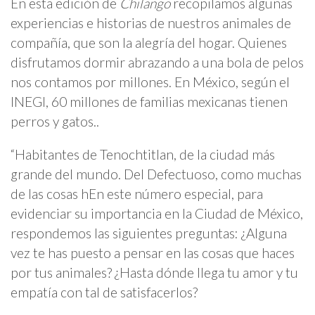
En esta edición de
Chilango
recopilamos algunas
experiencias e historias de nuestros animales de
compañía, que son la alegría del hogar. Quienes
disfrutamos dormir abrazando a una bola de pelos
nos contamos por millones. En México, según el
INEGI, 60 millones de familias mexicanas tienen
perros y gatos..
“Habitantes de Tenochtitlan, de la ciudad más
grande del mundo. Del Defectuoso, como muchas
de las cosas hEn este número especial, para
evidenciar su importancia en la Ciudad de México,
respondemos las siguientes preguntas: ¿Alguna
vez te has puesto a pensar en las cosas que haces
por tus animales? ¿Hasta dónde llega tu amor y tu
empatía con tal de satisfacerlos?