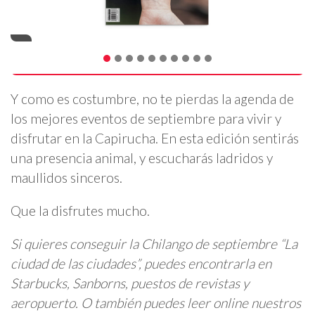
Y como es costumbre, no te pierdas la agenda de
los mejores eventos de septiembre para vivir y
disfrutar en la Capirucha. En esta edición sentirás
una presencia animal, y escucharás ladridos y
maullidos sinceros.
Que la disfrutes mucho.
Si quieres conseguir la Chilango de septiembre “La
ciudad de las ciudades”, puedes encontrarla en
Starbucks, Sanborns, puestos de revistas y
aeropuerto. O también puedes leer online nuestros