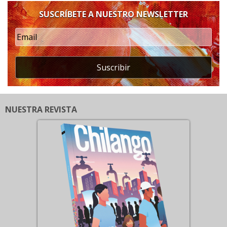
SUSCRÍBETE A NUESTRO NEWSLETTER
Suscribir
NUESTRA REVISTA