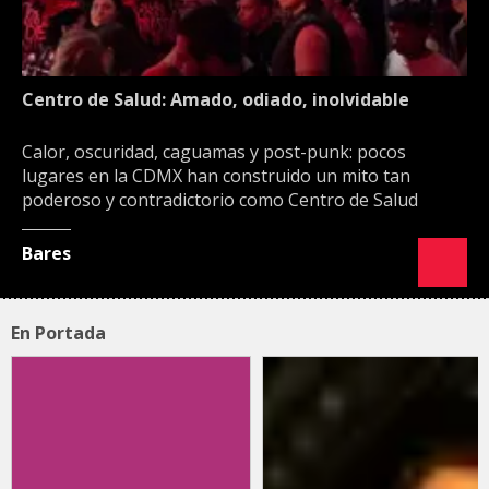
Centro de Salud: Amado, odiado, inolvidable
Calor, oscuridad, caguamas y post-punk: pocos
lugares en la CDMX han construido un mito tan
poderoso y contradictorio como Centro de Salud
Bares
En Portada