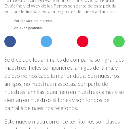
La maestra Gabriela Warkentin, el cronista Adrián Román,
Evafelino y el Wey de los Perros son parte de esta peluda
edición dedicada a estos integrantes de nuestras familias.
Por: Redaccion Impreso
Vía: Gina Jaramillo
Se dice que los animales de compañía son grandes
maestros, fieles compañeros, amigos del alma, y
de eso no nos cabe la menor duda. Son nuestros
amigos, no nuestras mascotas. Son parte de
nuestras familias, duermen en nuestras camas y se
sientan en nuestros sillones y son fondos de
pantalla de nuestros teléfonos.
Este nuevo mapa con once territorios son claves