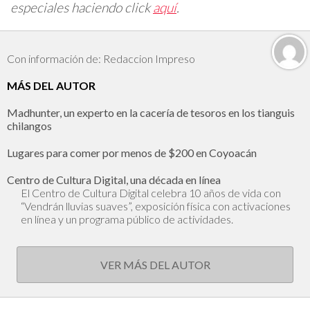
especiales haciendo click
aquí
.
Con información de: Redaccion Impreso
MÁS DEL AUTOR
Madhunter, un experto en la cacería de tesoros en los tianguis
chilangos
Lugares para comer por menos de $200 en Coyoacán
Centro de Cultura Digital, una década en línea
El Centro de Cultura Digital celebra 10 años de vida con
“Vendrán lluvias suaves”, exposición física con activaciones
en línea y un programa público de actividades.
VER MÁS DEL AUTOR