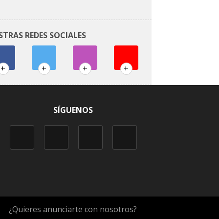
STRAS REDES SOCIALES
+
+
+
+
SÍGUENOS
¿Quieres anunciarte con nosotros?