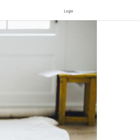
Login