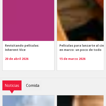
Revisitando películas:
Películas para lanzarte al cine
Inherent Vice
en marzo: un poco de todo
20 de abril 2026
15 de marzo 2026
Noticias
Comida