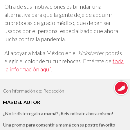
Otra de sus motivaciones es brindar una
alternativa para que la gente deje de adquirir
cubrebocas de grado médico, que deben ser
usados por el personal especializado que ahora
lucha contra la pandemia.
Al apoyar a Maka México en el
kickstarter
podrás
elegir el color de tu cubrebocas. Entérate de
toda
la información aquí
.
Con información de: Redacción
MÁS DEL AUTOR
¿No le diste regalo a mamá? ¡Reivindícate ahora mismo!
Una promo para consentir a mamá con su postre favorito