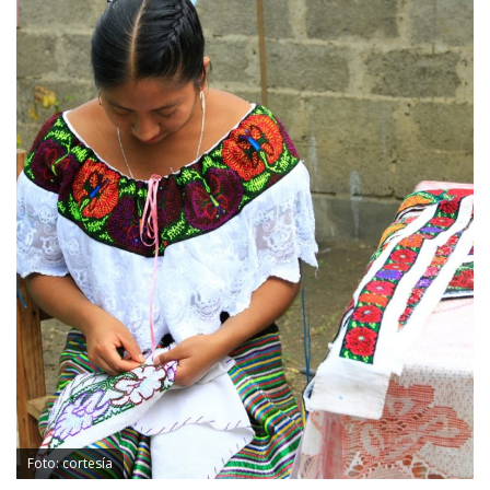
Foto: cortesía