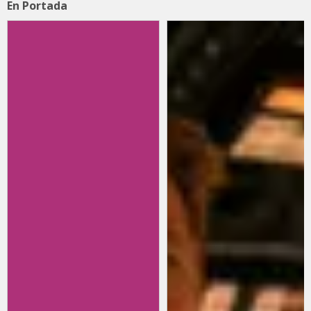
En Portada