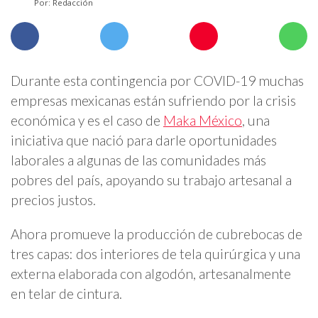
Por: Redacción
Durante esta contingencia por COVID-19 muchas
empresas mexicanas están sufriendo por la crisis
económica y es el caso de
Maka México
, una
iniciativa que nació para darle oportunidades
laborales a algunas de las comunidades más
pobres del país, apoyando su trabajo artesanal a
precios justos.
Ahora promueve la producción de cubrebocas de
tres capas: dos interiores de tela quirúrgica y una
externa elaborada con algodón, artesanalmente
en telar de cintura.