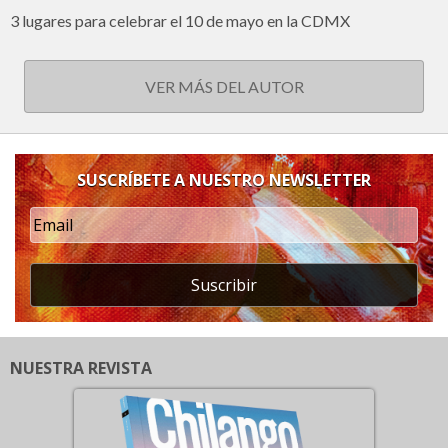
3 lugares para celebrar el 10 de mayo en la CDMX
VER MÁS DEL AUTOR
SUSCRÍBETE A NUESTRO NEWSLETTER
Suscribir
NUESTRA REVISTA