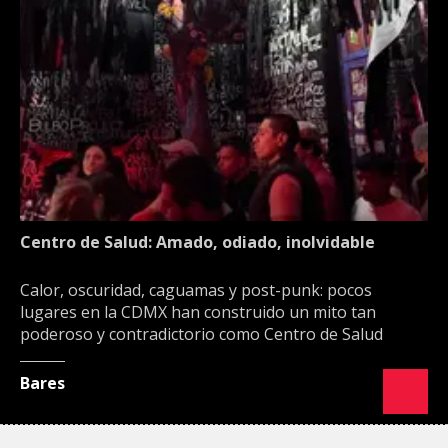
Centro de Salud: Amado, odiado, inolvidable
Calor, oscuridad, caguamas y post-punk: pocos
lugares en la CDMX han construido un mito tan
poderoso y contradictorio como Centro de Salud
Bares