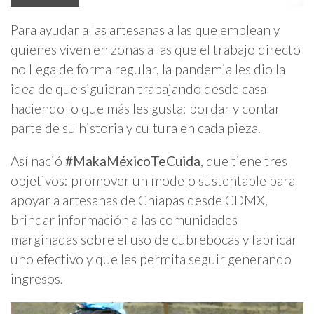
Para ayudar a las artesanas a las que emplean y
quienes viven en zonas a las que el trabajo directo
no llega de forma regular, la pandemia les dio la
idea de que siguieran trabajando desde casa
haciendo lo que más les gusta: bordar y contar
parte de su historia y cultura en cada pieza.
Así nació
#MakaMéxicoTeCuida
, que tiene tres
objetivos: promover un modelo sustentable para
apoyar a artesanas de Chiapas desde CDMX,
brindar información a las comunidades
marginadas sobre el uso de cubrebocas y fabricar
uno efectivo y que les permita seguir generando
ingresos.